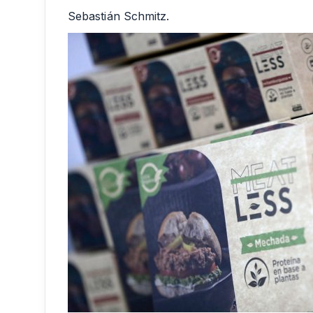
Sebastián Schmitz.