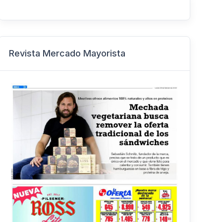
Revista Mercado Mayorista