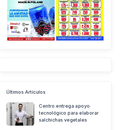
Últimos Artículos
Centro entrega apoyo
tecnológico para elaborar
salchichas vegetales