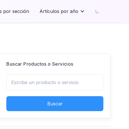
s por sección
Artículos por año
Buscar Productos o Servicios
Buscar