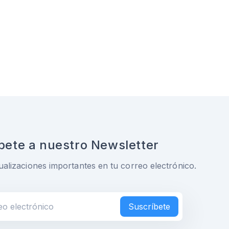
bete a nuestro Newsletter
ualizaciones importantes en tu correo electrónico.
Suscríbete