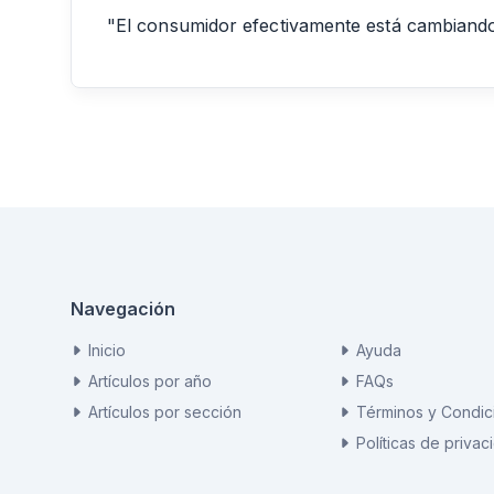
"El consumidor efectivamente está cambiando
Navegación
Inicio
Ayuda
Artículos por año
FAQs
Artículos por sección
Términos y Condic
Políticas de privac