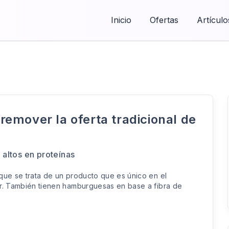
Inicio
Ofertas
Artículo
emover la oferta tradicional de
altos en proteínas
que se trata de un producto que es único en el
ir. También tienen hamburguesas en base a fibra de