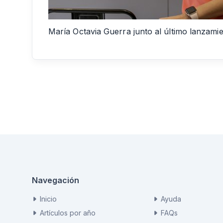
María Octavia Guerra junto al último lanzami
Navegación
Inicio
Ayuda
Artículos por año
FAQs