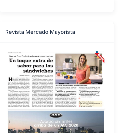
Revista Mercado Mayorista