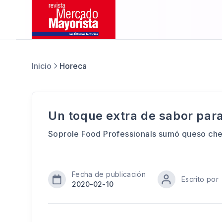
Inicio
Horeca
Un toque extra de sabor par
Soprole Food Professionals sumó queso ch
Fecha de publicación
Escrito por
2020-02-10