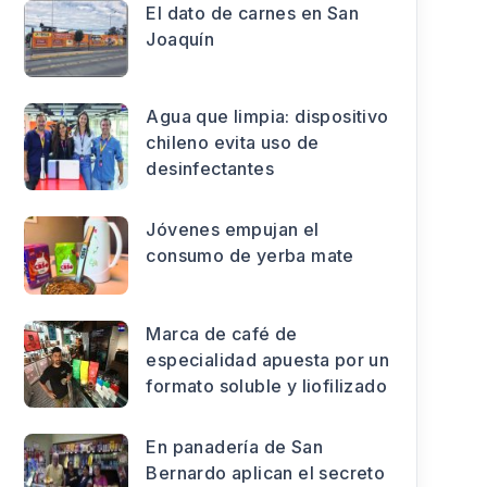
El dato de carnes en San
Joaquín
Agua que limpia: dispositivo
chileno evita uso de
desinfectantes
Jóvenes empujan el
consumo de yerba mate
Marca de café de
especialidad apuesta por un
formato soluble y liofilizado
En panadería de San
Bernardo aplican el secreto