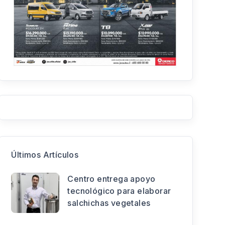
Últimos Artículos
Centro entrega apoyo
tecnológico para elaborar
salchichas vegetales