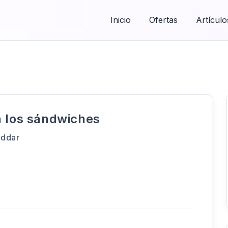
Inicio
Ofertas
Artículo
a los sándwiches
eddar