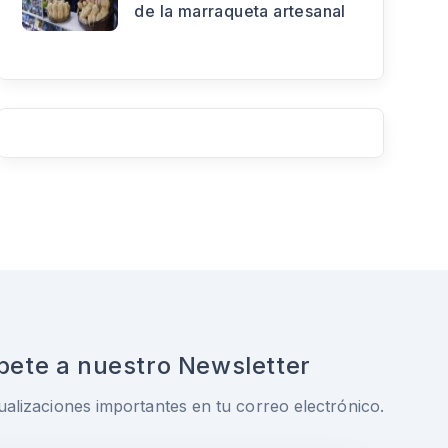
de la marraqueta artesanal
bete a nuestro Newsletter
ualizaciones importantes en tu correo electrónico.