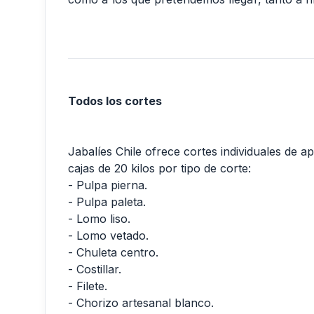
Todos los cortes
Jabalíes Chile ofrece cortes individuales de 
cajas de 20 kilos por tipo de corte:
- Pulpa pierna.
- Pulpa paleta.
- Lomo liso.
- Lomo vetado.
- Chuleta centro.
- Costillar.
- Filete.
- Chorizo artesanal blanco.