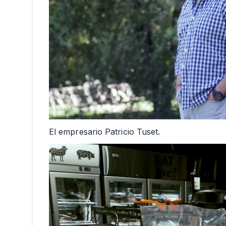
El empresario Patricio Tuset.