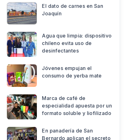
El dato de carnes en San
Joaquín
Agua que limpia: dispositivo
chileno evita uso de
desinfectantes
Jóvenes empujan el
consumo de yerba mate
Marca de café de
especialidad apuesta por un
formato soluble y liofilizado
En panadería de San
Bernardo aplican el secreto