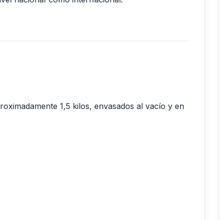
aproximadamente 1,5 kilos, envasados al vacío y en