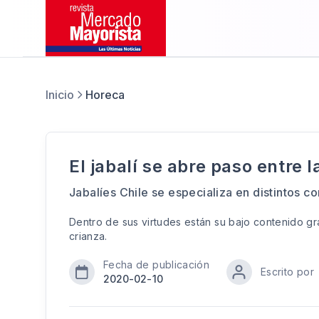
Inicio
Horeca
El jabalí se abre paso entre l
Jabalíes Chile se especializa en distintos c
Dentro de sus virtudes están su bajo contenido gra
crianza.
Fecha de publicación
Escrito por
2020-02-10