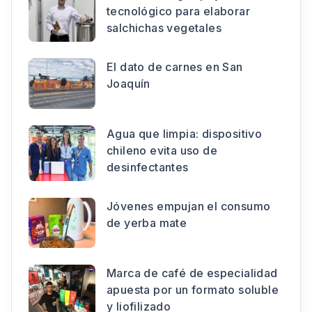
tecnológico para elaborar
salchichas vegetales
El dato de carnes en San
Joaquín
Agua que limpia: dispositivo
chileno evita uso de
desinfectantes
Jóvenes empujan el consumo
de yerba mate
Marca de café de especialidad
apuesta por un formato soluble
y liofilizado