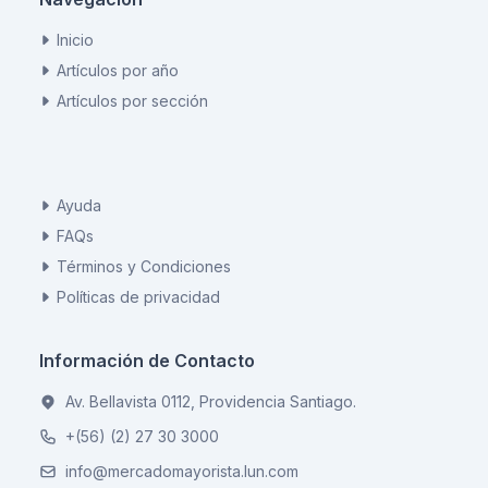
Inicio
Artículos por año
Artículos por sección
Ayuda
FAQs
Términos y Condiciones
Políticas de privacidad
Información de Contacto
Av. Bellavista 0112, Providencia Santiago.
+(56) (2) 27 30 3000
info@mercadomayorista.lun.com