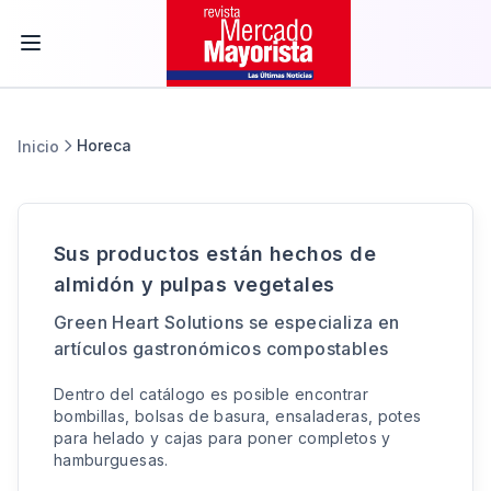
Horeca
Inicio
Sus productos están hechos de
almidón y pulpas vegetales
Green Heart Solutions se especializa en
artículos gastronómicos compostables
Dentro del catálogo es posible encontrar
bombillas, bolsas de basura, ensaladeras, potes
para helado y cajas para poner completos y
hamburguesas.