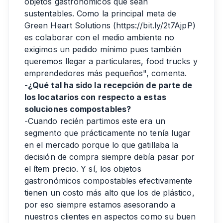
objetos gastronómicos que sean
sustentables. Como la principal meta de
Green Heart Solutions (
https://bit.ly/2t7AjpP
)
es colaborar con el medio ambiente no
exigimos un pedido mínimo pues también
queremos llegar a particulares, food trucks y
emprendedores más pequeños", comenta.
-¿Qué tal ha sido la recepción de parte de
los locatarios con respecto a estas
soluciones compostables?
-Cuando recién partimos este era un
segmento que prácticamente no tenía lugar
en el mercado porque lo que gatillaba la
decisión de compra siempre debía pasar por
el ítem precio. Y sí, los objetos
gastronómicos compostables efectivamente
tienen un costo más alto que los de plástico,
por eso siempre estamos asesorando a
nuestros clientes en aspectos como su buen