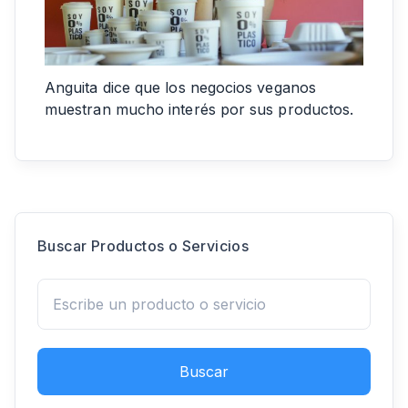
Anguita dice que los negocios veganos
muestran mucho interés por sus productos.
Buscar Productos o Servicios
Buscar