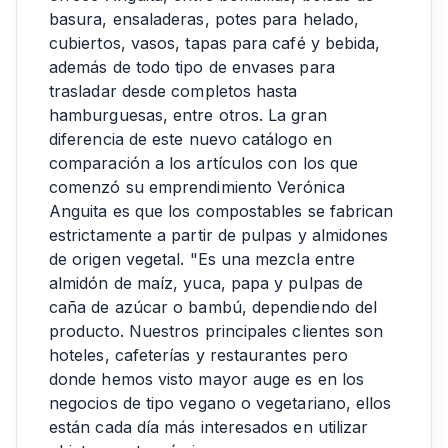
basura, ensaladeras, potes para helado,
cubiertos, vasos, tapas para café y bebida,
además de todo tipo de envases para
trasladar desde completos hasta
hamburguesas, entre otros. La gran
diferencia de este nuevo catálogo en
comparación a los artículos con los que
comenzó su emprendimiento Verónica
Anguita es que los compostables se fabrican
estrictamente a partir de pulpas y almidones
de origen vegetal. "Es una mezcla entre
almidón de maíz, yuca, papa y pulpas de
caña de azúcar o bambú, dependiendo del
producto. Nuestros principales clientes son
hoteles, cafeterías y restaurantes pero
donde hemos visto mayor auge es en los
negocios de tipo vegano o vegetariano, ellos
están cada día más interesados en utilizar