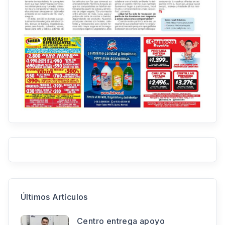
Últimos Artículos
Centro entrega apoyo