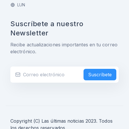
LUN
Suscríbete a nuestro
Newsletter
Recibe actualizaciones importantes en tu correo
electrónico.
Suscríbete
Copyright (C) Las últimas noticias 2023. Todos
los derechos reservados.