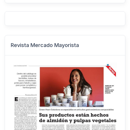
Revista Mercado Mayorista