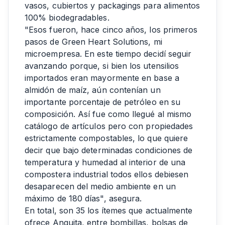
vasos, cubiertos y packagings para alimentos
100% biodegradables.
"Esos fueron, hace cinco años, los primeros
pasos de Green Heart Solutions, mi
microempresa. En este tiempo decidí seguir
avanzando porque, si bien los utensilios
importados eran mayormente en base a
almidón de maíz, aún contenían un
importante porcentaje de petróleo en su
composición. Así fue como llegué al mismo
catálogo de artículos pero con propiedades
estrictamente compostables, lo que quiere
decir que bajo determinadas condiciones de
temperatura y humedad al interior de una
compostera industrial todos ellos debiesen
desaparecen del medio ambiente en un
máximo de 180 días", asegura.
En total, son 35 los ítemes que actualmente
ofrece Anguita, entre bombillas, bolsas de