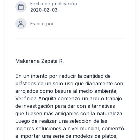
Fecha de publicación
2020-02-03
Escrito por
Makarena Zapata R.
En un intento por reducir la cantidad de
plásticos de un solo uso que diariamente son
arrojados como basura al medio ambiente,
Verónica Anguita comenzó un arduo trabajo
de investigación para dar con alternativas
que fuesen más amigables con la naturaleza.
Luego de realizar una selección de las
mejores soluciones a nivel mundial, comenzó
a importar una serie de modelos de platos,