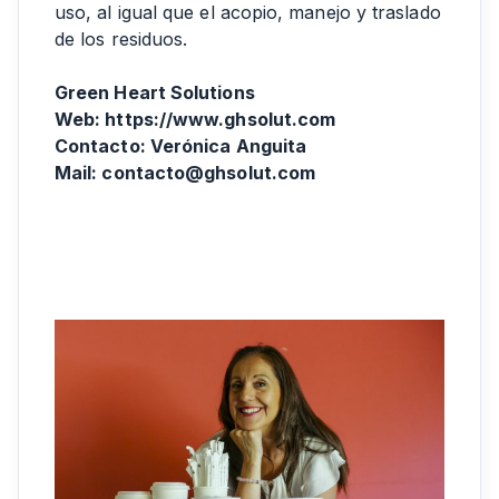
uso, al igual que el acopio, manejo y traslado
de los residuos.
Green Heart Solutions
Web: https://www.ghsolut.com
Contacto: Verónica Anguita
Mail:
contacto@ghsolut.com