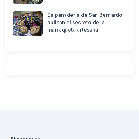
En panadería de San Bernardo
aplican el secreto de la
marraqueta artesanal
Navegación