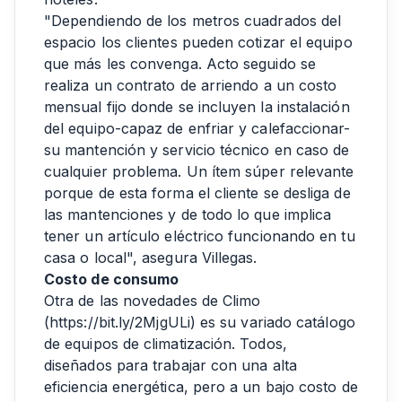
"Dependiendo de los metros cuadrados del
espacio los clientes pueden cotizar el equipo
que más les convenga. Acto seguido se
realiza un contrato de arriendo a un costo
mensual fijo donde se incluyen la instalación
del equipo-capaz de enfriar y calefaccionar-
su mantención y servicio técnico en caso de
cualquier problema. Un ítem súper relevante
porque de esta forma el cliente se desliga de
las mantenciones y de todo lo que implica
tener un artículo eléctrico funcionando en tu
casa o local", asegura Villegas.
Costo de consumo
Otra de las novedades de Climo
(
https://bit.ly/2MjgULi
) es su variado catálogo
de equipos de climatización. Todos,
diseñados para trabajar con una alta
eficiencia energética, pero a un bajo costo de