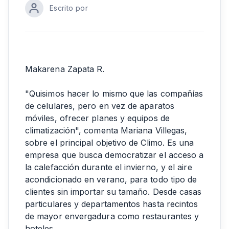
Escrito por
Makarena Zapata R.
"Quisimos hacer lo mismo que las compañías
de celulares, pero en vez de aparatos
móviles, ofrecer planes y equipos de
climatización", comenta Mariana Villegas,
sobre el principal objetivo de Climo. Es una
empresa que busca democratizar el acceso a
la calefacción durante el invierno, y el aire
acondicionado en verano, para todo tipo de
clientes sin importar su tamaño. Desde casas
particulares y departamentos hasta recintos
de mayor envergadura como restaurantes y
hoteles.