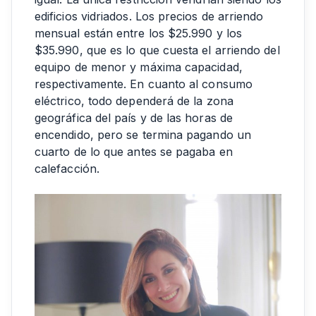
edificios vidriados. Los precios de arriendo
mensual están entre los $25.990 y los
$35.990, que es lo que cuesta el arriendo del
equipo de menor y máxima capacidad,
respectivamente. En cuanto al consumo
eléctrico, todo dependerá de la zona
geográfica del país y de las horas de
encendido, pero se termina pagando un
cuarto de lo que antes se pagaba en
calefacción.