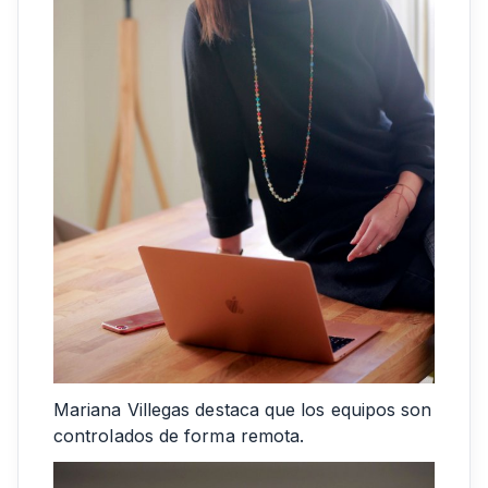
Mariana Villegas destaca que los equipos son
controlados de forma remota.