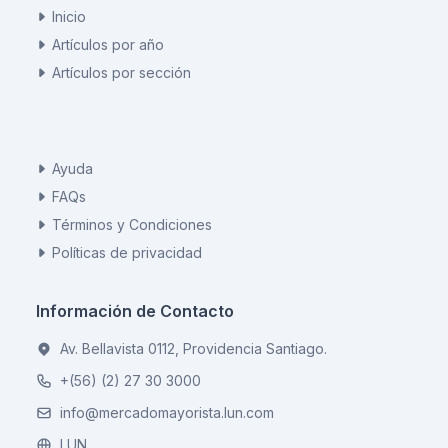
Inicio
Artículos por año
Artículos por sección
Ayuda
FAQs
Términos y Condiciones
Políticas de privacidad
Información de Contacto
Av. Bellavista 0112, Providencia Santiago.
+(56) (2) 27 30 3000
info@mercadomayorista.lun.com
LUN