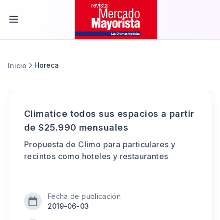
Horeca
Inicio
Climatice todos sus espacios a partir
de $25.990 mensuales
Propuesta de Climo para particulares y
recintos como hoteles y restaurantes
Fecha de publicación
2019-06-03