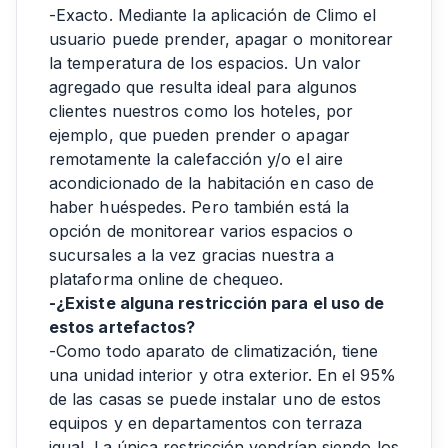
-Exacto. Mediante la aplicación de Climo el
usuario puede prender, apagar o monitorear
la temperatura de los espacios. Un valor
agregado que resulta ideal para algunos
clientes nuestros como los hoteles, por
ejemplo, que pueden prender o apagar
remotamente la calefacción y/o el aire
acondicionado de la habitación en caso de
haber huéspedes. Pero también está la
opción de monitorear varios espacios o
sucursales a la vez gracias nuestra a
plataforma online de chequeo.
-¿Existe alguna restricción para el uso de
estos artefactos?
-Como todo aparato de climatización, tiene
una unidad interior y otra exterior. En el 95%
de las casas se puede instalar uno de estos
equipos y en departamentos con terraza
igual. La única restricción vendrían siendo los