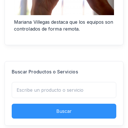
Mariana Villegas destaca que los equipos son
controlados de forma remota.
Buscar Productos o Servicios
Buscar