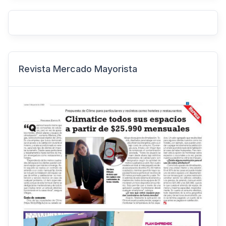
Revista Mercado Mayorista