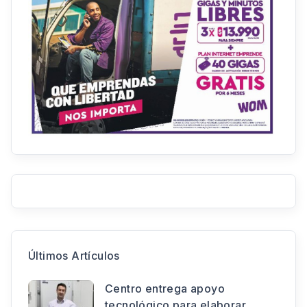
Últimos Artículos
Centro entrega apoyo
tecnológico para elaborar