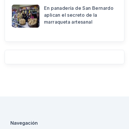
En panadería de San Bernardo
aplican el secreto de la
marraqueta artesanal
Navegación