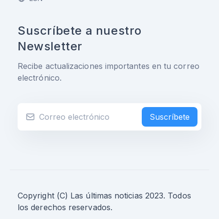
Suscríbete a nuestro
Newsletter
Recibe actualizaciones importantes en tu correo
electrónico.
Suscríbete
Copyright (C) Las últimas noticias 2023. Todos
los derechos reservados.