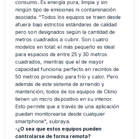
consumo. Es energía pura, limpia y sin
ningún tipo de emisiones ni contaminación
asociada. "Todos los equipos se traen desde
afuera bajo estrictos estándares de calidad
pero son designados según la cantidad de
metros cuadrados a cubrir. Son cuatro
modelos en total: el más pequeño es ideal
para espacios de entre 25 y 30 metros
cuadrados, mientras que el de mayor
capacidad funciona perfecto en recintos de
50 metros promedio para frío y calor. Pero
además de este sistema de arriendo y
mantención, todos de los equipos de Climo
tienen un micro dispositivo en su interior.
Esto permite que a través de una aplicación
puedan monitorearse desde cualquier
smartphone", subraya.
-¿O sea que estos equipos pueden
controlarse de forma remota?