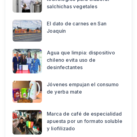
salchichas vegetales
El dato de carnes en San
Joaquín
Agua que limpia: dispositivo
chileno evita uso de
desinfectantes
Jóvenes empujan el consumo
de yerba mate
Marca de café de especialidad
apuesta por un formato soluble
y liofilizado