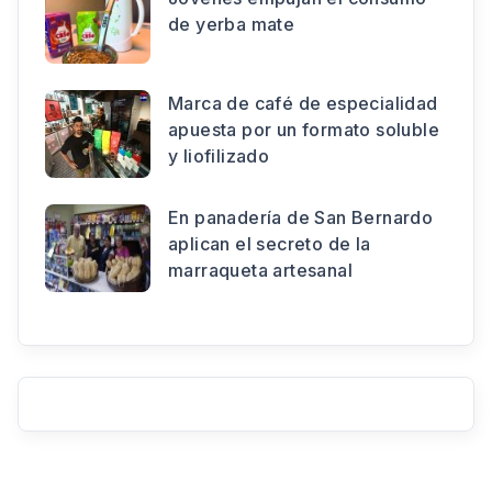
de yerba mate
Marca de café de especialidad
apuesta por un formato soluble
y liofilizado
En panadería de San Bernardo
aplican el secreto de la
marraqueta artesanal