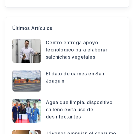
Últimos Artículos
Centro entrega apoyo
tecnológico para elaborar
salchichas vegetales
El dato de carnes en San
Joaquín
Agua que limpia: dispositivo
chileno evita uso de
desinfectantes
Jóvenes empujan el consumo