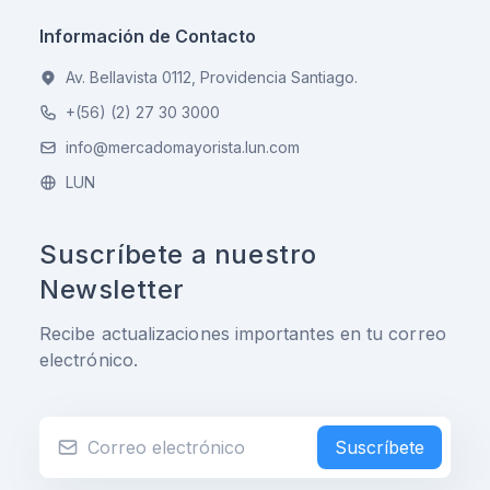
Información de Contacto
Av. Bellavista 0112, Providencia Santiago.
+(56) (2) 27 30 3000
info@mercadomayorista.lun.com
LUN
Suscríbete a nuestro
Newsletter
Recibe actualizaciones importantes en tu correo
electrónico.
Suscríbete