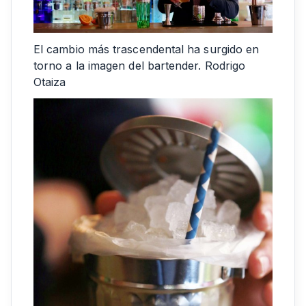
El cambio más trascendental ha surgido en
torno a la imagen del bartender. Rodrigo
Otaiza