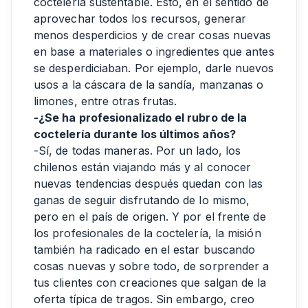
coctelería sustentable. Esto, en el sentido de
aprovechar todos los recursos, generar
menos desperdicios y de crear cosas nuevas
en base a materiales o ingredientes que antes
se desperdiciaban. Por ejemplo, darle nuevos
usos a la cáscara de la sandía, manzanas o
limones, entre otras frutas.
-¿Se ha profesionalizado el rubro de la
coctelería durante los últimos años?
-Sí, de todas maneras. Por un lado, los
chilenos están viajando más y al conocer
nuevas tendencias después quedan con las
ganas de seguir disfrutando de lo mismo,
pero en el país de origen. Y por el frente de
los profesionales de la coctelería, la misión
también ha radicado en el estar buscando
cosas nuevas y sobre todo, de sorprender a
tus clientes con creaciones que salgan de la
oferta típica de tragos. Sin embargo, creo