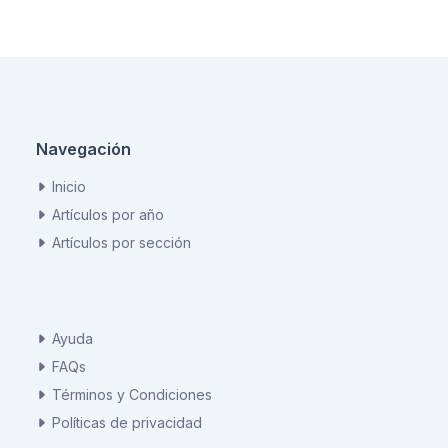
Navegación
Inicio
Artículos por año
Artículos por sección
Ayuda
FAQs
Términos y Condiciones
Políticas de privacidad