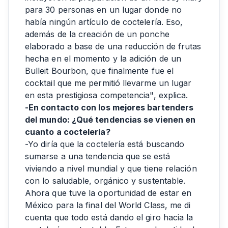
para 30 personas en un lugar donde no
había ningún artículo de coctelería. Eso,
además de la creación de un ponche
elaborado a base de una reducción de frutas
hecha en el momento y la adición de un
Bulleit Bourbon, que finalmente fue el
cocktail que me permitió llevarme un lugar
en esta prestigiosa competencia", explica.
-En contacto con los mejores bartenders
del mundo: ¿Qué tendencias se vienen en
cuanto a coctelería?
-Yo diría que la coctelería está buscando
sumarse a una tendencia que se está
viviendo a nivel mundial y que tiene relación
con lo saludable, orgánico y sustentable.
Ahora que tuve la oportunidad de estar en
México para la final del World Class, me di
cuenta que todo está dando el giro hacia la