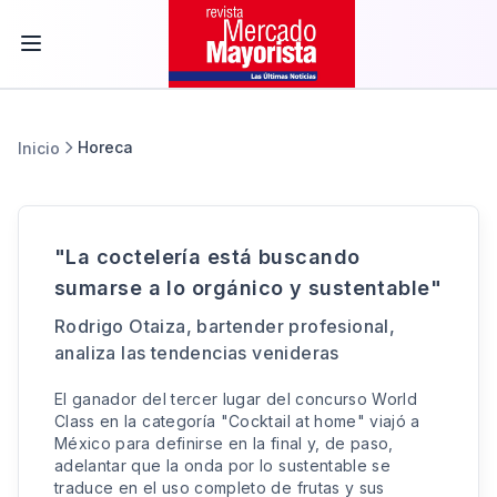
Horeca
Inicio
"La coctelería está buscando
sumarse a lo orgánico y sustentable"
Rodrigo Otaiza, bartender profesional,
analiza las tendencias venideras
El ganador del tercer lugar del concurso World
Class en la categoría "Cocktail at home" viajó a
México para definirse en la final y, de paso,
adelantar que la onda por lo sustentable se
traduce en el uso completo de frutas y sus