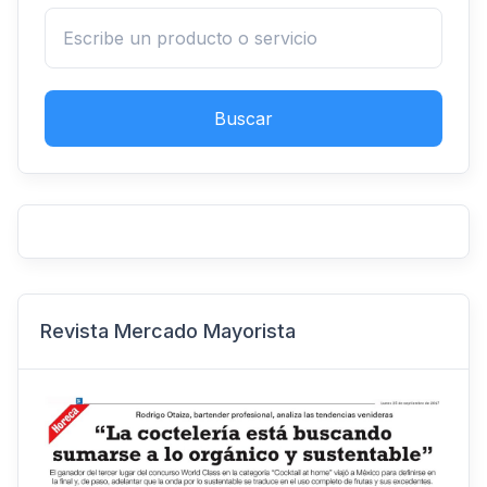
Buscar
Revista Mercado Mayorista