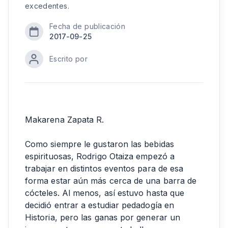
excedentes.
Fecha de publicación
2017-09-25
Escrito por
Makarena Zapata R.
Como siempre le gustaron las bebidas
espirituosas, Rodrigo Otaiza empezó a
trabajar en distintos eventos para de esa
forma estar aún más cerca de una barra de
cócteles. Al menos, así estuvo hasta que
decidió entrar a estudiar pedadogía en
Historia, pero las ganas por generar un