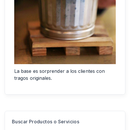
La base es sorprender a los clientes con
tragos originales.
Buscar Productos o Servicios