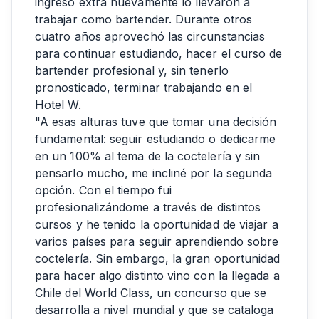
ingreso extra nuevamente lo llevaron a
trabajar como bartender. Durante otros
cuatro años aprovechó las circunstancias
para continuar estudiando, hacer el curso de
bartender profesional y, sin tenerlo
pronosticado, terminar trabajando en el
Hotel W.
"A esas alturas tuve que tomar una decisión
fundamental: seguir estudiando o dedicarme
en un 100% al tema de la coctelería y sin
pensarlo mucho, me incliné por la segunda
opción. Con el tiempo fui
profesionalizándome a través de distintos
cursos y he tenido la oportunidad de viajar a
varios países para seguir aprendiendo sobre
coctelería. Sin embargo, la gran oportunidad
para hacer algo distinto vino con la llegada a
Chile del World Class, un concurso que se
desarrolla a nivel mundial y que se cataloga