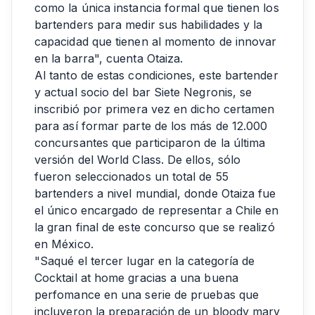
como la única instancia formal que tienen los
bartenders para medir sus habilidades y la
capacidad que tienen al momento de innovar
en la barra", cuenta Otaiza.
Al tanto de estas condiciones, este bartender
y actual socio del bar Siete Negronis, se
inscribió por primera vez en dicho certamen
para así formar parte de los más de 12.000
concursantes que participaron de la última
versión del World Class. De ellos, sólo
fueron seleccionados un total de 55
bartenders a nivel mundial, donde Otaiza fue
el único encargado de representar a Chile en
la gran final de este concurso que se realizó
en México.
"Saqué el tercer lugar en la categoría de
Cocktail at home gracias a una buena
perfomance en una serie de pruebas que
incluyeron la preparación de un bloody mary