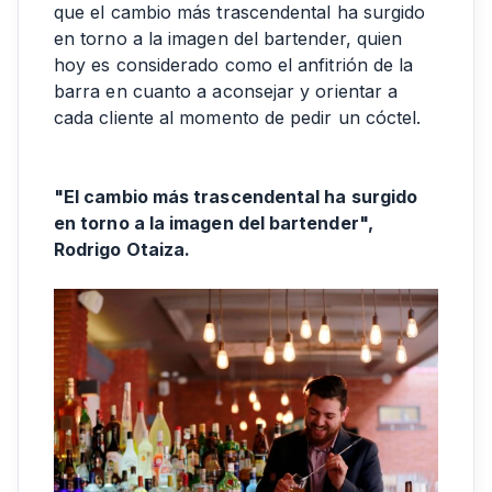
que el cambio más trascendental ha surgido
en torno a la imagen del bartender, quien
hoy es considerado como el anfitrión de la
barra en cuanto a aconsejar y orientar a
cada cliente al momento de pedir un cóctel.
"El cambio más trascendental ha surgido
en torno a la imagen del bartender",
Rodrigo Otaiza.