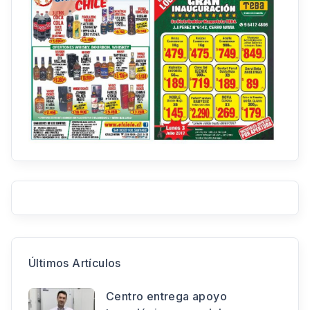
Últimos Artículos
Centro entrega apoyo