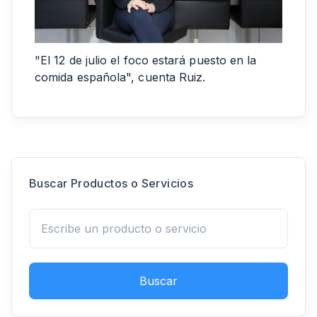
"El 12 de julio el foco estará puesto en la
comida española", cuenta Ruiz.
Buscar Productos o Servicios
Buscar