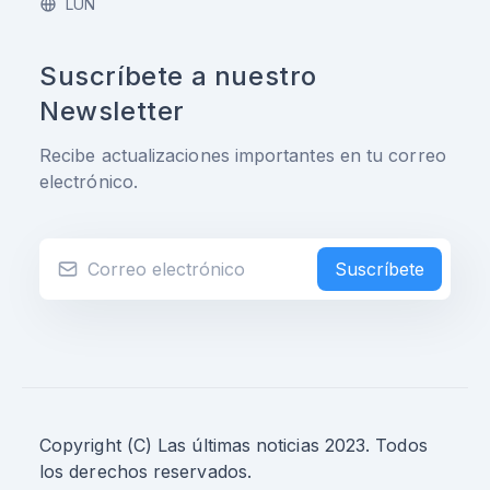
LUN
Suscríbete a nuestro
Newsletter
Recibe actualizaciones importantes en tu correo
electrónico.
Suscríbete
Copyright (C) Las últimas noticias 2023. Todos
los derechos reservados.