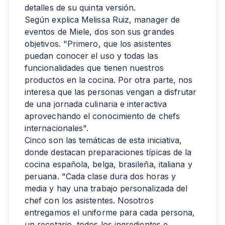
detalles de su quinta versión.
Según explica Melissa Ruiz, manager de
eventos de Miele, dos son sus grandes
objetivos. "Primero, que los asistentes
puedan conocer el uso y todas las
funcionalidades que tienen nuestros
productos en la cocina. Por otra parte, nos
interesa que las personas vengan a disfrutar
de una jornada culinaria e interactiva
aprovechando el conocimiento de chefs
internacionales".
Cinco son las temáticas de esta iniciativa,
donde destacan preparaciones típicas de la
cocina española, belga, brasileña, italiana y
peruana. "Cada clase dura dos horas y
media y hay una trabajo personalizada del
chef con los asistentes. Nosotros
entregamos el uniforme para cada persona,
un recetario, todos los ingredientes e