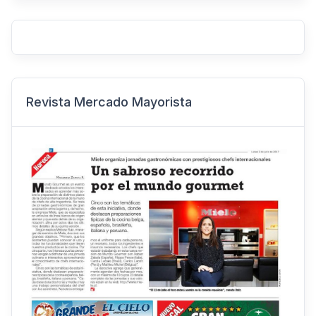
Revista Mercado Mayorista