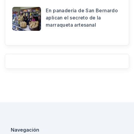
En panadería de San Bernardo
aplican el secreto de la
marraqueta artesanal
Navegación