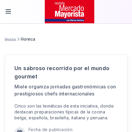
Horeca
Inicio
Un sabroso recorrido por el mundo
gourmet
Miele organiza jornadas gastronómicas con
prestigiosos chefs internacionales
Cinco son las temáticas de esta iniciativa, donde
destacan preparaciones típicas de la cocina
belga, española, brasileña, italiana y peruana.
Fecha de publicación