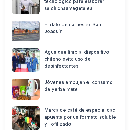
tecnológico para elaborar
salchichas vegetales
El dato de carnes en San
Joaquín
Agua que limpia: dispositivo
chileno evita uso de
desinfectantes
Jóvenes empujan el consumo
de yerba mate
Marca de café de especialidad
apuesta por un formato soluble
y liofilizado