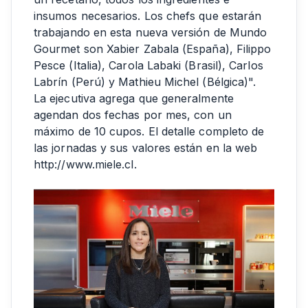
insumos necesarios. Los chefs que estarán
trabajando en esta nueva versión de Mundo
Gourmet son Xabier Zabala (España), Filippo
Pesce (Italia), Carola Labaki (Brasil), Carlos
Labrín (Perú) y Mathieu Michel (Bélgica)".
La ejecutiva agrega que generalmente
agendan dos fechas por mes, con un
máximo de 10 cupos. El detalle completo de
las jornadas y sus valores están en la web
http://www.miele.cl
.