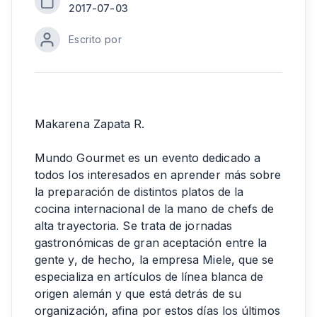
2017-07-03
Escrito por
Makarena Zapata R.
Mundo Gourmet es un evento dedicado a
todos los interesados en aprender más sobre
la preparación de distintos platos de la
cocina internacional de la mano de chefs de
alta trayectoria. Se trata de jornadas
gastronómicas de gran aceptación entre la
gente y, de hecho, la empresa Miele, que se
especializa en artículos de línea blanca de
origen alemán y que está detrás de su
organización, afina por estos días los últimos