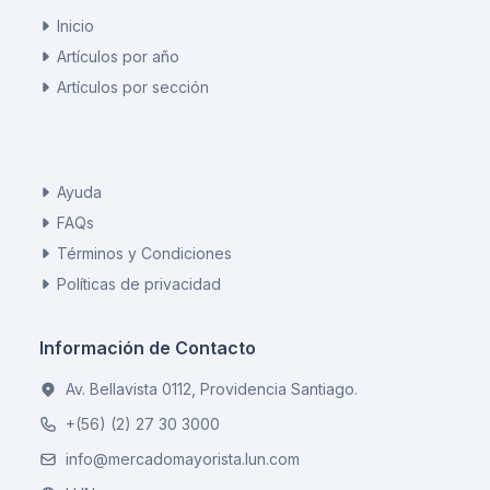
Inicio
Artículos por año
Artículos por sección
Ayuda
FAQs
Términos y Condiciones
Políticas de privacidad
Información de Contacto
Av. Bellavista 0112, Providencia Santiago.
+(56) (2) 27 30 3000
info@mercadomayorista.lun.com