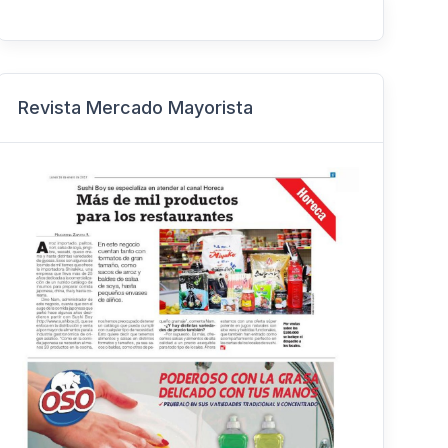
Revista Mercado Mayorista