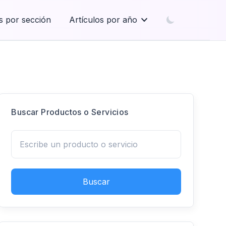
s por sección
Artículos por año
Buscar Productos o Servicios
Buscar