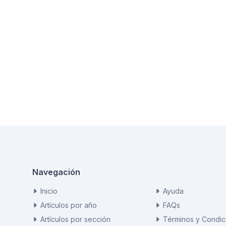
Navegación
Inicio
Ayuda
Artículos por año
FAQs
Artículos por sección
Términos y Condic