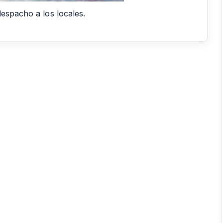
espacho a los locales.