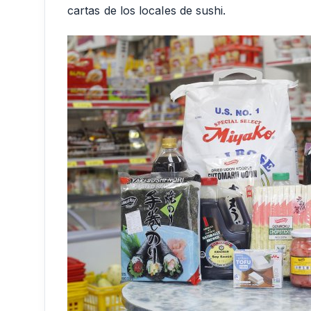
cartas de los locales de sushi.