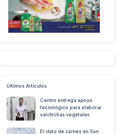
Últimos Artículos
Centro entrega apoyo
tecnológico para elaborar
salchichas vegetales
El dato de carnes en San