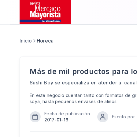
Inicio
Horeca
Más de mil productos para l
Sushi Boy se especializa en atender al cana
En este negocio cuentan tanto con formatos de g
soya, hasta pequeños envases de aliños.
Fecha de publicación
Escrito por
2017-01-16