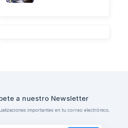
bete a nuestro Newsletter
ualizaciones importantes en tu correo electrónico.