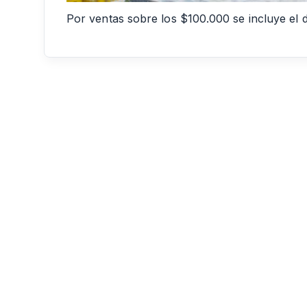
Por ventas sobre los $100.000 se incluye el d