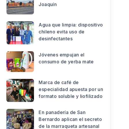
Joaquín
Agua que limpia: dispositivo
chileno evita uso de
desinfectantes
Jóvenes empujan el
consumo de yerba mate
Marca de café de
especialidad apuesta por un
formato soluble y liofilizado
En panadería de San
Bernardo aplican el secreto
de la marraqueta artesanal