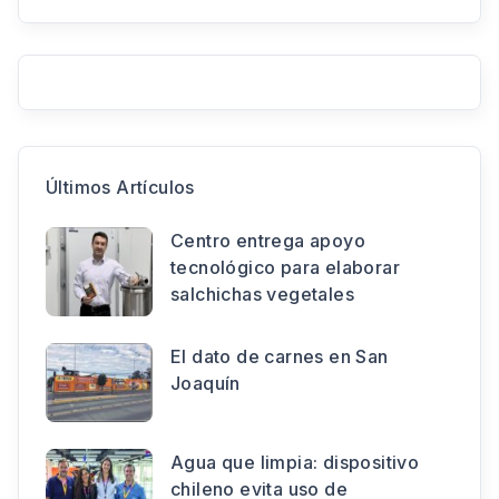
Últimos Artículos
Centro entrega apoyo
tecnológico para elaborar
salchichas vegetales
El dato de carnes en San
Joaquín
Agua que limpia: dispositivo
chileno evita uso de