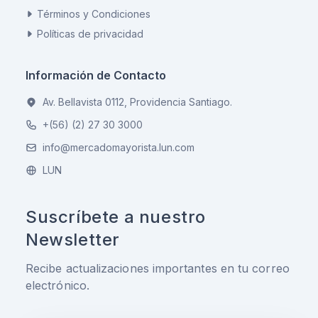
Términos y Condiciones
Políticas de privacidad
Información de Contacto
Av. Bellavista 0112, Providencia Santiago.
+(56) (2) 27 30 3000
info@mercadomayorista.lun.com
LUN
Suscríbete a nuestro
Newsletter
Recibe actualizaciones importantes en tu correo
electrónico.