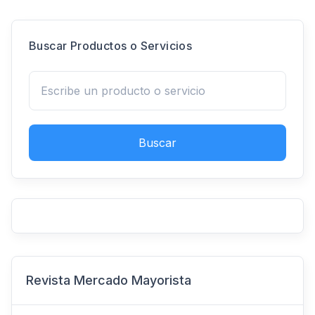
Buscar Productos o Servicios
Buscar
Revista Mercado Mayorista