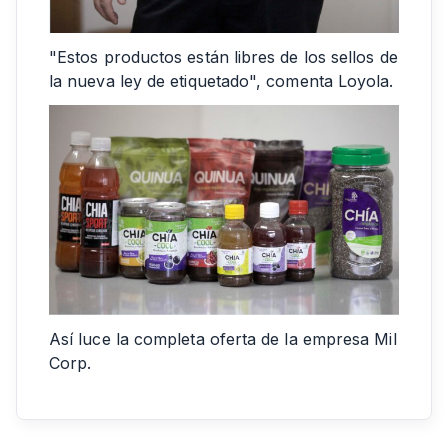
"Estos productos están libres de los sellos de
la nueva ley de etiquetado", comenta Loyola.
Así luce la completa oferta de la empresa Mil
Corp.