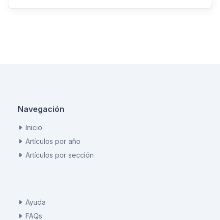
Navegación
Inicio
Artículos por año
Artículos por sección
Ayuda
FAQs