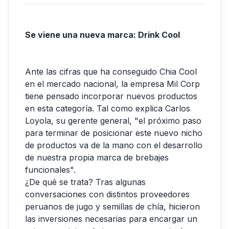
Se viene una nueva marca: Drink Cool
Ante las cifras que ha conseguido Chia Cool
en el mercado nacional, la empresa Mil Corp
tiene pensado incorporar nuevos productos
en esta categoría. Tal como explica Carlos
Loyola, su gerente general, "el próximo paso
para terminar de posicionar este nuevo nicho
de productos va de la mano con el desarrollo
de nuestra propia marca de brebajes
funcionales".
¿De qué se trata? Tras algunas
conversaciones con distintos proveedores
peruanos de jugo y semillas de chía, hicieron
las inversiones necesarias para encargar un