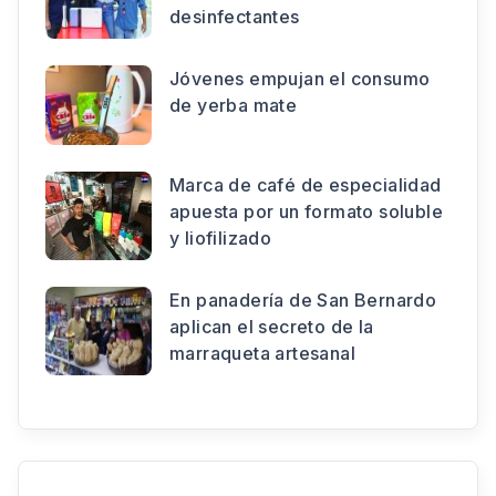
desinfectantes
Jóvenes empujan el consumo
de yerba mate
Marca de café de especialidad
apuesta por un formato soluble
y liofilizado
En panadería de San Bernardo
aplican el secreto de la
marraqueta artesanal