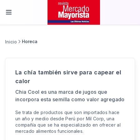
Horeca
Inicio
La chía también sirve para capear el
calor
Chia Cool es una marca de jugos que
incorpora esta semilla como valor agregado
Se trata de productos que son importados hace
un año y medio desde Perú por Mil Corp, una
compañía que se ha especializado en ofrecer al
mercado alimentos funcionales.