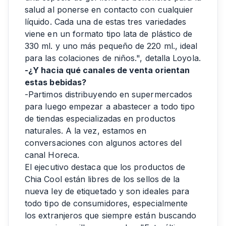
salud al ponerse en contacto con cualquier
líquido. Cada una de estas tres variedades
viene en un formato tipo lata de plástico de
330 ml. y uno más pequeño de 220 ml., ideal
para las colaciones de niños.", detalla Loyola.
-¿Y hacia qué canales de venta orientan
estas bebidas?
-Partimos distribuyendo en supermercados
para luego empezar a abastecer a todo tipo
de tiendas especializadas en productos
naturales. A la vez, estamos en
conversaciones con algunos actores del
canal Horeca.
El ejecutivo destaca que los productos de
Chia Cool están libres de los sellos de la
nueva ley de etiquetado y son ideales para
todo tipo de consumidores, especialmente
los extranjeros que siempre están buscando