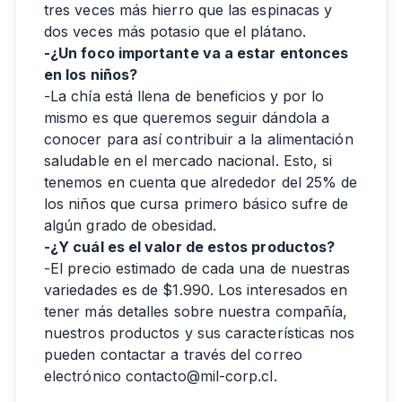
tres veces más hierro que las espinacas y
dos veces más potasio que el plátano.
-¿Un foco importante va a estar entonces
en los niños?
-La chía está llena de beneficios y por lo
mismo es que queremos seguir dándola a
conocer para así contribuir a la alimentación
saludable en el mercado nacional. Esto, si
tenemos en cuenta que alrededor del 25% de
los niños que cursa primero básico sufre de
algún grado de obesidad.
-¿Y cuál es el valor de estos productos?
-El precio estimado de cada una de nuestras
variedades es de $1.990. Los interesados en
tener más detalles sobre nuestra compañía,
nuestros productos y sus características nos
pueden contactar a través del correo
electrónico contacto@mil-corp.cl.