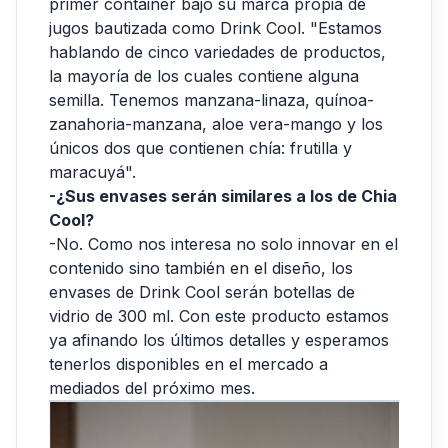
primer container bajo su marca propia de
jugos bautizada como Drink Cool. "Estamos
hablando de cinco variedades de productos,
la mayoría de los cuales contiene alguna
semilla. Tenemos manzana-linaza, quínoa-
zanahoria-manzana, aloe vera-mango y los
únicos dos que contienen chía: frutilla y
maracuyá".
-¿Sus envases serán similares a los de Chia
Cool?
-No. Como nos interesa no solo innovar en el
contenido sino también en el diseño, los
envases de Drink Cool serán botellas de
vidrio de 300 ml. Con este producto estamos
ya afinando los últimos detalles y esperamos
tenerlos disponibles en el mercado a
mediados del próximo mes.