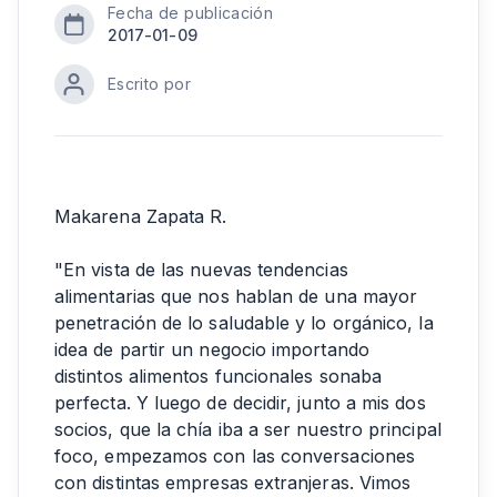
Fecha de publicación
2017-01-09
Escrito por
Makarena Zapata R.
"En vista de las nuevas tendencias
alimentarias que nos hablan de una mayor
penetración de lo saludable y lo orgánico, la
idea de partir un negocio importando
distintos alimentos funcionales sonaba
perfecta. Y luego de decidir, junto a mis dos
socios, que la chía iba a ser nuestro principal
foco, empezamos con las conversaciones
con distintas empresas extranjeras. Vimos