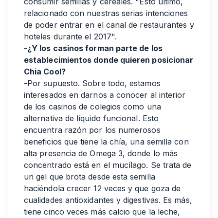
consumir semillas y cereales. "Esto último,
relacionado con nuestras serias intenciones
de poder entrar en el canal de restaurantes y
hoteles durante el 2017".
-¿Y los casinos forman parte de los
establecimientos donde quieren posicionar
Chia Cool?
-Por supuesto. Sobre todo, estamos
interesados en darnos a conocer al interior
de los casinos de colegios como una
alternativa de líquido funcional. Esto
encuentra razón por los numerosos
beneficios que tiene la chía, una semilla con
alta presencia de Omega 3, donde lo más
concentrado está en el mucílago. Se trata de
un gel que brota desde esta semilla
haciéndola crecer 12 veces y que goza de
cualidades antioxidantes y digestivas. Es más,
tiene cinco veces más calcio que la leche,