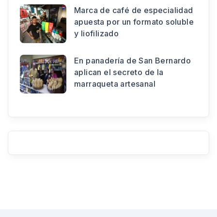
Marca de café de especialidad
apuesta por un formato soluble
y liofilizado
En panadería de San Bernardo
aplican el secreto de la
marraqueta artesanal