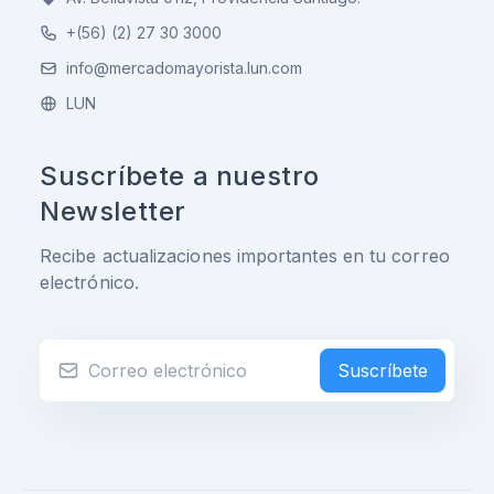
+(56) (2) 27 30 3000
info@mercadomayorista.lun.com
LUN
Suscríbete a nuestro
Newsletter
Recibe actualizaciones importantes en tu correo
electrónico.
Suscríbete