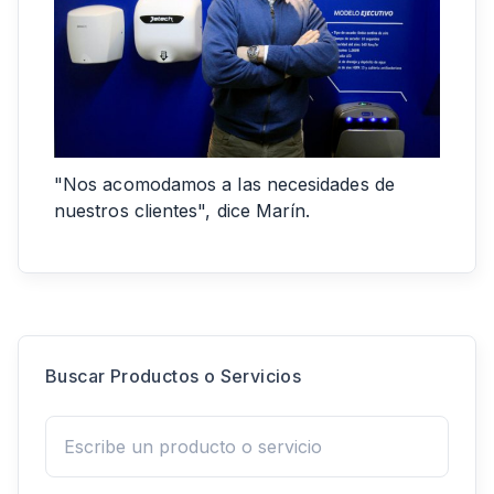
"Nos acomodamos a las necesidades de
nuestros clientes", dice Marín.
Buscar Productos o Servicios