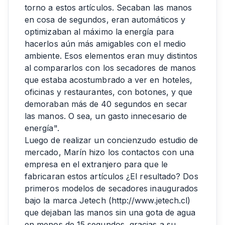
torno a estos artículos. Secaban las manos
en cosa de segundos, eran automáticos y
optimizaban al máximo la energía para
hacerlos aún más amigables con el medio
ambiente. Esos elementos eran muy distintos
al compararlos con los secadores de manos
que estaba acostumbrado a ver en hoteles,
oficinas y restaurantes, con botones, y que
demoraban más de 40 segundos en secar
las manos. O sea, un gasto innecesario de
energía".
Luego de realizar un concienzudo estudio de
mercado, Marín hizo los contactos con una
empresa en el extranjero para que le
fabricaran estos artículos ¿El resultado? Dos
primeros modelos de secadores inaugurados
bajo la marca Jetech (http://www.jetech.cl)
que dejaban las manos sin una gota de agua
en menos de 15 segundos, gracias a su