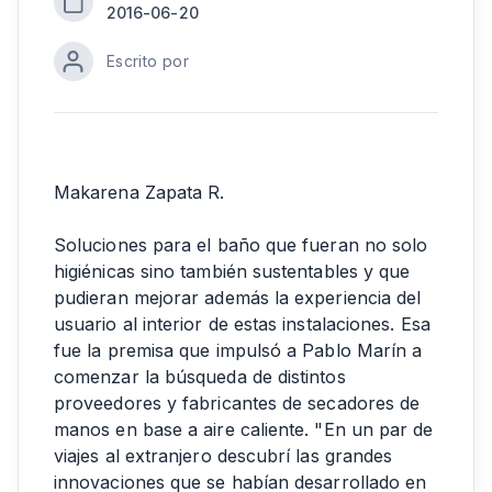
2016-06-20
Escrito por
Makarena Zapata R.
Soluciones para el baño que fueran no solo
higiénicas sino también sustentables y que
pudieran mejorar además la experiencia del
usuario al interior de estas instalaciones. Esa
fue la premisa que impulsó a Pablo Marín a
comenzar la búsqueda de distintos
proveedores y fabricantes de secadores de
manos en base a aire caliente. "En un par de
viajes al extranjero descubrí las grandes
innovaciones que se habían desarrollado en