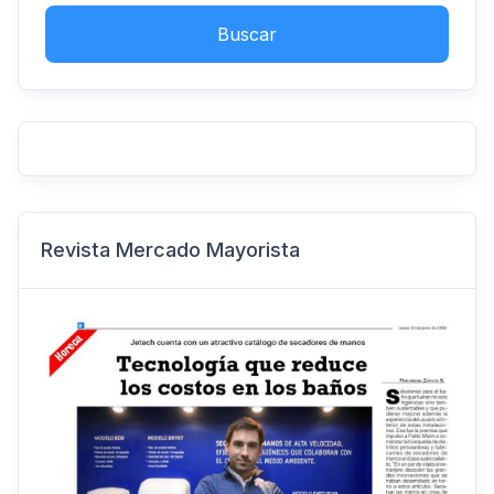
Buscar
Revista Mercado Mayorista