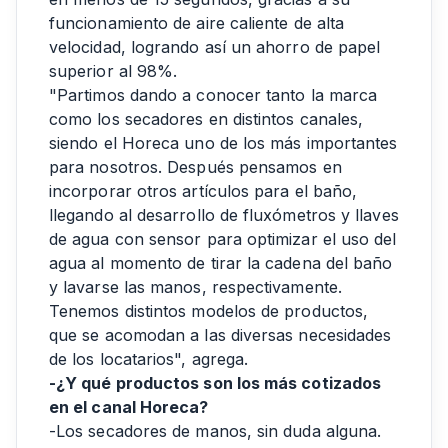
funcionamiento de aire caliente de alta
velocidad, logrando así un ahorro de papel
superior al 98%.
"Partimos dando a conocer tanto la marca
como los secadores en distintos canales,
siendo el Horeca uno de los más importantes
para nosotros. Después pensamos en
incorporar otros artículos para el baño,
llegando al desarrollo de fluxómetros y llaves
de agua con sensor para optimizar el uso del
agua al momento de tirar la cadena del baño
y lavarse las manos, respectivamente.
Tenemos distintos modelos de productos,
que se acomodan a las diversas necesidades
de los locatarios", agrega.
-¿Y qué productos son los más cotizados
en el canal Horeca?
-Los secadores de manos, sin duda alguna.