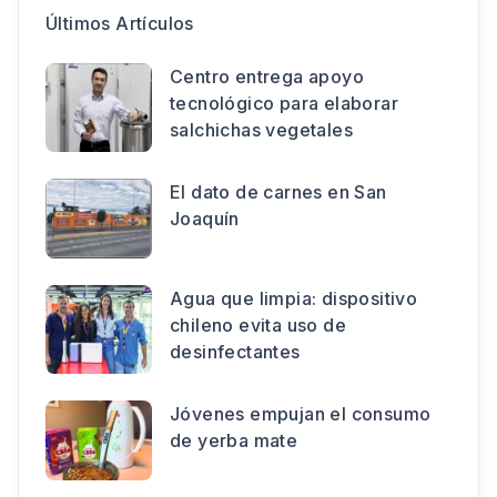
Últimos Artículos
Centro entrega apoyo
tecnológico para elaborar
salchichas vegetales
El dato de carnes en San
Joaquín
Agua que limpia: dispositivo
chileno evita uso de
desinfectantes
Jóvenes empujan el consumo
de yerba mate