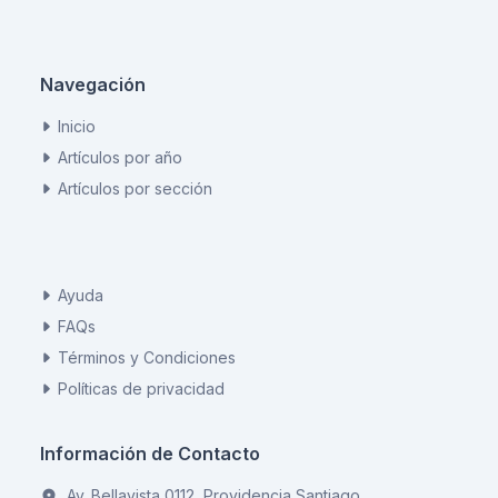
Navegación
Inicio
Artículos por año
Artículos por sección
Ayuda
FAQs
Términos y Condiciones
Políticas de privacidad
Información de Contacto
Av. Bellavista 0112, Providencia Santiago.