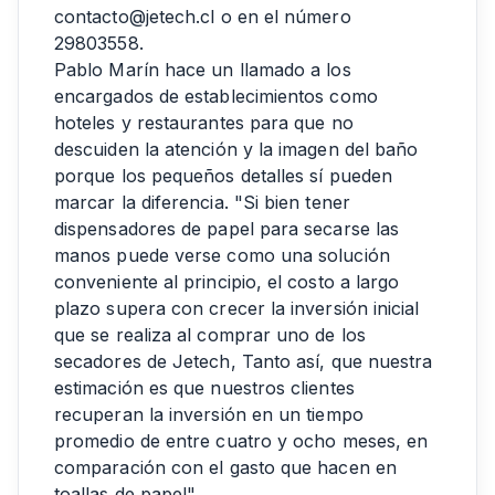
contacto@jetech.cl o en el número
29803558.
Pablo Marín hace un llamado a los
encargados de establecimientos como
hoteles y restaurantes para que no
descuiden la atención y la imagen del baño
porque los pequeños detalles sí pueden
marcar la diferencia. "Si bien tener
dispensadores de papel para secarse las
manos puede verse como una solución
conveniente al principio, el costo a largo
plazo supera con crecer la inversión inicial
que se realiza al comprar uno de los
secadores de Jetech, Tanto así, que nuestra
estimación es que nuestros clientes
recuperan la inversión en un tiempo
promedio de entre cuatro y ocho meses, en
comparación con el gasto que hacen en
toallas de papel".