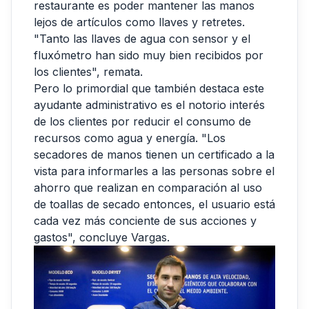
restaurante es poder mantener las manos
lejos de artículos como llaves y retretes.
"Tanto las llaves de agua con sensor y el
fluxómetro han sido muy bien recibidos por
los clientes", remata.
Pero lo primordial que también destaca este
ayudante administrativo es el notorio interés
de los clientes por reducir el consumo de
recursos como agua y energía. "Los
secadores de manos tienen un certificado a la
vista para informarles a las personas sobre el
ahorro que realizan en comparación al uso
de toallas de secado entonces, el usuario está
cada vez más conciente de sus acciones y
gastos", concluye Vargas.