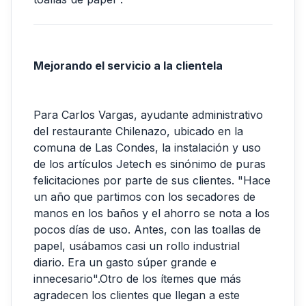
Mejorando el servicio a la clientela
Para Carlos Vargas, ayudante administrativo
del restaurante Chilenazo, ubicado en la
comuna de Las Condes, la instalación y uso
de los artículos Jetech es sinónimo de puras
felicitaciones por parte de sus clientes. "Hace
un año que partimos con los secadores de
manos en los baños y el ahorro se nota a los
pocos días de uso. Antes, con las toallas de
papel, usábamos casi un rollo industrial
diario. Era un gasto súper grande e
innecesario".Otro de los ítemes que más
agradecen los clientes que llegan a este