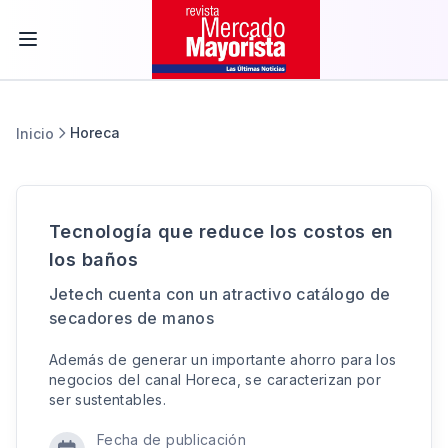
Horeca
Inicio
Tecnología que reduce los costos en
los baños
Jetech cuenta con un atractivo catálogo de
secadores de manos
Además de generar un importante ahorro para los
negocios del canal Horeca, se caracterizan por
ser sustentables.
Fecha de publicación