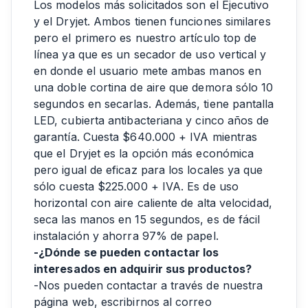
Los modelos más solicitados son el Ejecutivo
y el Dryjet. Ambos tienen funciones similares
pero el primero es nuestro artículo top de
línea ya que es un secador de uso vertical y
en donde el usuario mete ambas manos en
una doble cortina de aire que demora sólo 10
segundos en secarlas. Además, tiene pantalla
LED, cubierta antibacteriana y cinco años de
garantía. Cuesta $640.000 + IVA mientras
que el Dryjet es la opción más económica
pero igual de eficaz para los locales ya que
sólo cuesta $225.000 + IVA. Es de uso
horizontal con aire caliente de alta velocidad,
seca las manos en 15 segundos, es de fácil
instalación y ahorra 97% de papel.
-¿Dónde se pueden contactar los
interesados en adquirir sus productos?
-Nos pueden contactar a través de nuestra
página web, escribirnos al correo