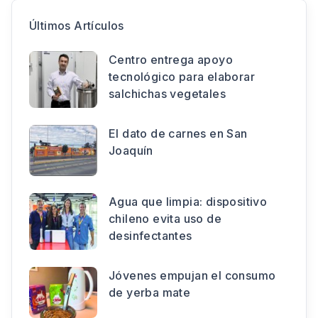
Últimos Artículos
Centro entrega apoyo
tecnológico para elaborar
salchichas vegetales
El dato de carnes en San
Joaquín
Agua que limpia: dispositivo
chileno evita uso de
desinfectantes
Jóvenes empujan el consumo
de yerba mate