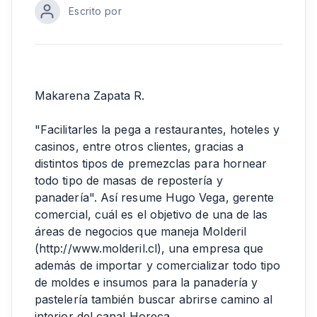
Escrito por
Makarena Zapata R.
"Facilitarles la pega a restaurantes, hoteles y
casinos, entre otros clientes, gracias a
distintos tipos de premezclas para hornear
todo tipo de masas de repostería y
panadería". Así resume Hugo Vega, gerente
comercial, cuál es el objetivo de una de las
áreas de negocios que maneja Molderil
(http://www.molderil.cl), una empresa que
además de importar y comercializar todo tipo
de moldes e insumos para la panadería y
pastelería también buscar abrirse camino al
interior del canal Horeca.