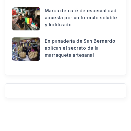
Marca de café de especialidad
apuesta por un formato soluble
y liofilizado
En panadería de San Bernardo
aplican el secreto de la
marraqueta artesanal