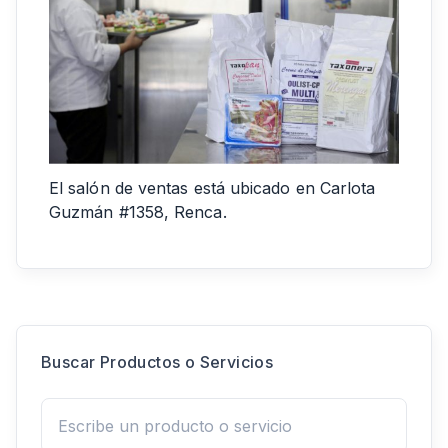
El salón de ventas está ubicado en Carlota
Guzmán #1358, Renca.
Buscar Productos o Servicios