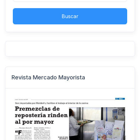
Buscar
Revista Mercado Mayorista