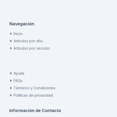
Navegación
Inicio
Artículos por año
Artículos por sección
Ayuda
FAQs
Términos y Condiciones
Políticas de privacidad
Información de Contacto