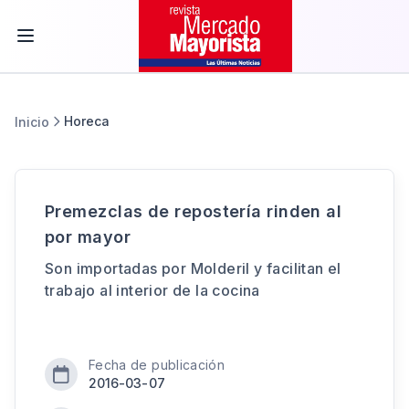
Horeca
Inicio
Premezclas de repostería rinden al
por mayor
Son importadas por Molderil y facilitan el
trabajo al interior de la cocina
Fecha de publicación
2016-03-07