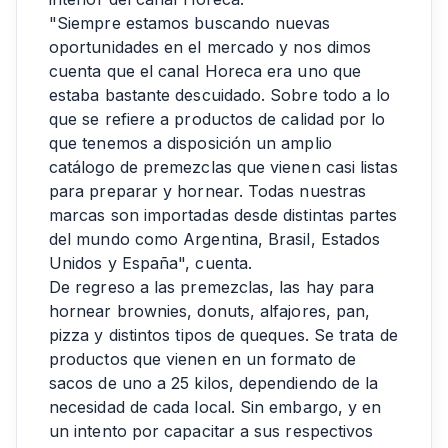
"Siempre estamos buscando nuevas
oportunidades en el mercado y nos dimos
cuenta que el canal Horeca era uno que
estaba bastante descuidado. Sobre todo a lo
que se refiere a productos de calidad por lo
que tenemos a disposición un amplio
catálogo de premezclas que vienen casi listas
para preparar y hornear. Todas nuestras
marcas son importadas desde distintas partes
del mundo como Argentina, Brasil, Estados
Unidos y España", cuenta.
De regreso a las premezclas, las hay para
hornear brownies, donuts, alfajores, pan,
pizza y distintos tipos de queques. Se trata de
productos que vienen en un formato de
sacos de uno a 25 kilos, dependiendo de la
necesidad de cada local. Sin embargo, y en
un intento por capacitar a sus respectivos