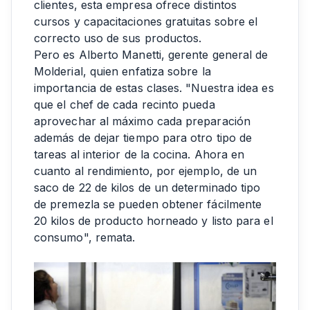
clientes, esta empresa ofrece distintos
cursos y capacitaciones gratuitas sobre el
correcto uso de sus productos.
Pero es Alberto Manetti, gerente general de
Molderial, quien enfatiza sobre la
importancia de estas clases. "Nuestra idea es
que el chef de cada recinto pueda
aprovechar al máximo cada preparación
además de dejar tiempo para otro tipo de
tareas al interior de la cocina. Ahora en
cuanto al rendimiento, por ejemplo, de un
saco de 22 de kilos de un determinado tipo
de premezla se pueden obtener fácilmente
20 kilos de producto horneado y listo para el
consumo", remata.