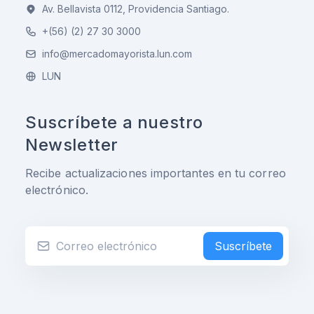
Av. Bellavista 0112, Providencia Santiago.
+(56) (2) 27 30 3000
info@mercadomayorista.lun.com
LUN
Suscríbete a nuestro
Newsletter
Recibe actualizaciones importantes en tu correo
electrónico.
Suscríbete