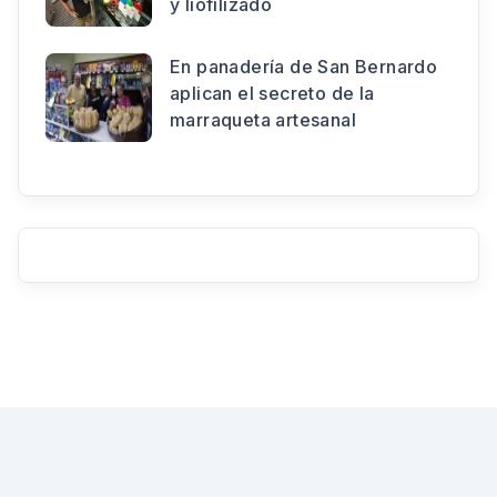
y liofilizado
En panadería de San Bernardo
aplican el secreto de la
marraqueta artesanal