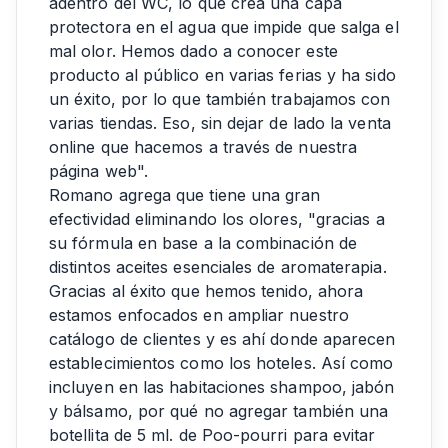
adentro del WC, lo que crea una capa
protectora en el agua que impide que salga el
mal olor. Hemos dado a conocer este
producto al público en varias ferias y ha sido
un éxito, por lo que también trabajamos con
varias tiendas. Eso, sin dejar de lado la venta
online que hacemos a través de nuestra
página web".
Romano agrega que tiene una gran
efectividad eliminando los olores, "gracias a
su fórmula en base a la combinación de
distintos aceites esenciales de aromaterapia.
Gracias al éxito que hemos tenido, ahora
estamos enfocados en ampliar nuestro
catálogo de clientes y es ahí donde aparecen
establecimientos como los hoteles. Así como
incluyen en las habitaciones shampoo, jabón
y bálsamo, por qué no agregar también una
botellita de 5 ml. de Poo-pourri para evitar