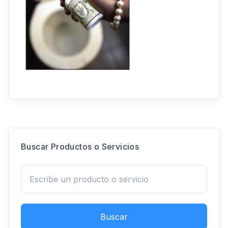
Buscar Productos o Servicios
Buscar