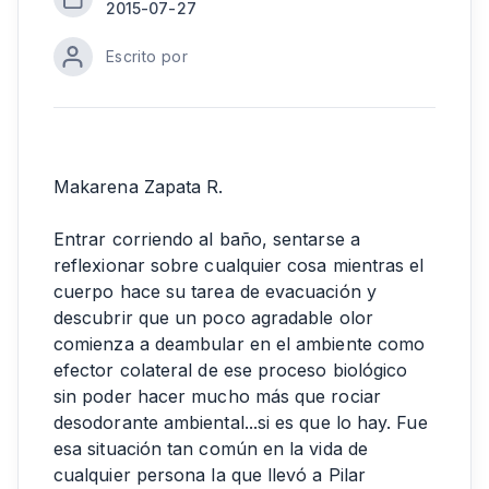
2015-07-27
Escrito por
Makarena Zapata R.
Entrar corriendo al baño, sentarse a
reflexionar sobre cualquier cosa mientras el
cuerpo hace su tarea de evacuación y
descubrir que un poco agradable olor
comienza a deambular en el ambiente como
efector colateral de ese proceso biológico
sin poder hacer mucho más que rociar
desodorante ambiental...si es que lo hay. Fue
esa situación tan común en la vida de
cualquier persona la que llevó a Pilar