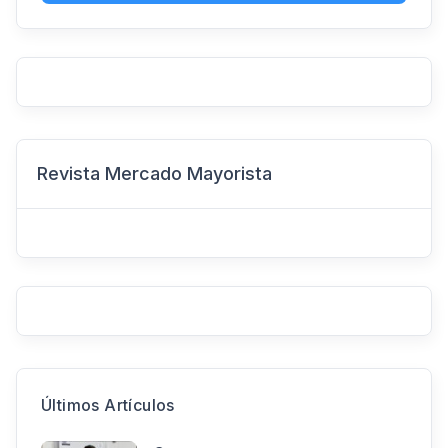
Revista Mercado Mayorista
Últimos Artículos