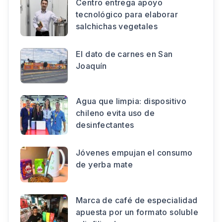
Centro entrega apoyo
tecnológico para elaborar
salchichas vegetales
El dato de carnes en San
Joaquín
Agua que limpia: dispositivo
chileno evita uso de
desinfectantes
Jóvenes empujan el consumo
de yerba mate
Marca de café de especialidad
apuesta por un formato soluble