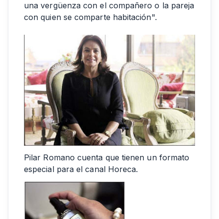
una vergüenza con el compañero o la pareja
con quien se comparte habitación".
Pilar Romano cuenta que tienen un formato
especial para el canal Horeca.