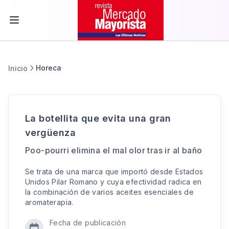
Horeca
Inicio
La botellita que evita una gran
vergüenza
Poo-pourri elimina el mal olor tras ir al baño
Se trata de una marca que importó desde Estados
Unidos Pilar Romano y cuya efectividad radica en
la combinación de varios aceites esenciales de
aromaterapia.
Fecha de publicación