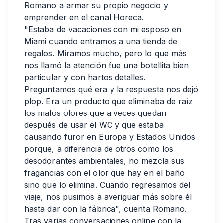
Romano a armar su propio negocio y
emprender en el canal Horeca.
"Estaba de vacaciones con mi esposo en
Miami cuando entramos a una tienda de
regalos. Miramos mucho, pero lo que más
nos llamó la atención fue una botellita bien
particular y con hartos detalles.
Preguntamos qué era y la respuesta nos dejó
plop. Era un producto que eliminaba de raíz
los malos olores que a veces quedan
después de usar el WC y que estaba
causando furor en Europa y Estados Unidos
porque, a diferencia de otros como los
desodorantes ambientales, no mezcla sus
fragancias con el olor que hay en el baño
sino que lo elimina. Cuando regresamos del
viaje, nos pusimos a averiguar más sobre él
hasta dar con la fábrica", cuenta Romano.
Tras varias conversaciones online con la