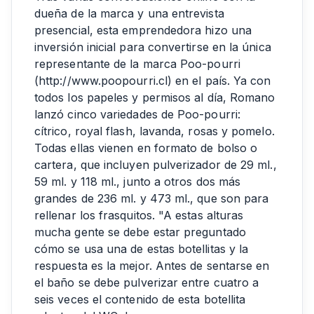
dueña de la marca y una entrevista
presencial, esta emprendedora hizo una
inversión inicial para convertirse en la única
representante de la marca Poo-pourri
(http://www.poopourri.cl) en el país. Ya con
todos los papeles y permisos al día, Romano
lanzó cinco variedades de Poo-pourri:
cítrico, royal flash, lavanda, rosas y pomelo.
Todas ellas vienen en formato de bolso o
cartera, que incluyen pulverizador de 29 ml.,
59 ml. y 118 ml., junto a otros dos más
grandes de 236 ml. y 473 ml., que son para
rellenar los frasquitos. "A estas alturas
mucha gente se debe estar preguntado
cómo se usa una de estas botellitas y la
respuesta es la mejor. Antes de sentarse en
el baño se debe pulverizar entre cuatro a
seis veces el contenido de esta botellita