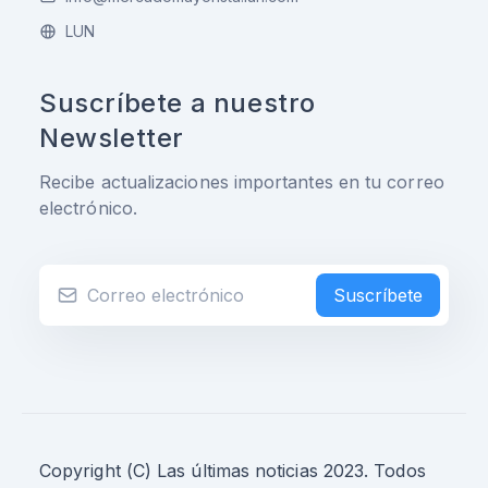
LUN
Suscríbete a nuestro
Newsletter
Recibe actualizaciones importantes en tu correo
electrónico.
Suscríbete
Copyright (C) Las últimas noticias 2023. Todos