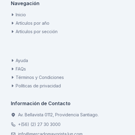
Navegación
Inicio
Artículos por año
Artículos por sección
Ayuda
FAQs
Términos y Condiciones
Políticas de privacidad
Información de Contacto
Av. Bellavista 0112, Providencia Santiago.
+(56) (2) 27 30 3000
info@mercadomayorista.lun.com