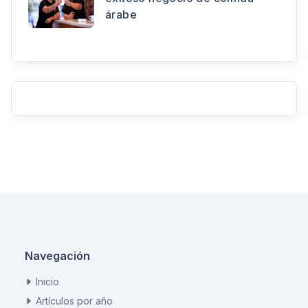
árabe
Navegación
Inicio
Artículos por año