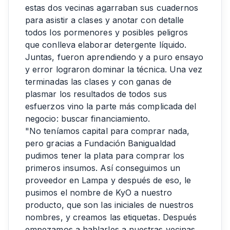
estas dos vecinas agarraban sus cuadernos
para asistir a clases y anotar con detalle
todos los pormenores y posibles peligros
que conlleva elaborar detergente líquido.
Juntas, fueron aprendiendo y a puro ensayo
y error lograron dominar la técnica. Una vez
terminadas las clases y con ganas de
plasmar los resultados de todos sus
esfuerzos vino la parte más complicada del
negocio: buscar financiamiento.
"No teníamos capital para comprar nada,
pero gracias a Fundación Banigualdad
pudimos tener la plata para comprar los
primeros insumos. Así conseguimos un
proveedor en Lampa y después de eso, le
pusimos el nombre de KyO a nuestro
producto, que son las iniciales de nuestros
nombres, y creamos las etiquetas. Después
empezamos a hablarles a nuestras vecinas