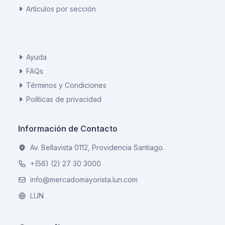
Artículos por sección
Ayuda
FAQs
Términos y Condiciones
Políticas de privacidad
Información de Contacto
Av. Bellavista 0112, Providencia Santiago.
+(56) (2) 27 30 3000
info@mercadomayorista.lun.com
LUN