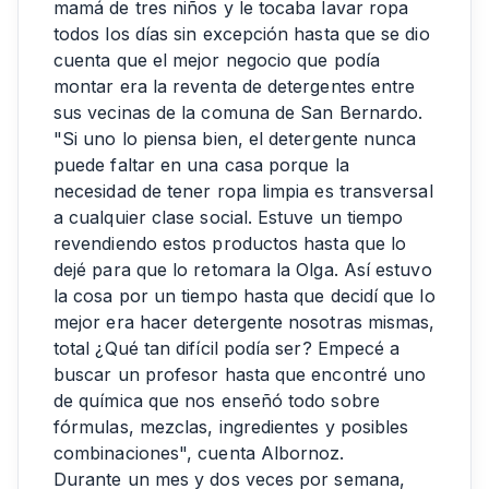
mamá de tres niños y le tocaba lavar ropa
todos los días sin excepción hasta que se dio
cuenta que el mejor negocio que podía
montar era la reventa de detergentes entre
sus vecinas de la comuna de San Bernardo.
"Si uno lo piensa bien, el detergente nunca
puede faltar en una casa porque la
necesidad de tener ropa limpia es transversal
a cualquier clase social. Estuve un tiempo
revendiendo estos productos hasta que lo
dejé para que lo retomara la Olga. Así estuvo
la cosa por un tiempo hasta que decidí que lo
mejor era hacer detergente nosotras mismas,
total ¿Qué tan difícil podía ser? Empecé a
buscar un profesor hasta que encontré uno
de química que nos enseñó todo sobre
fórmulas, mezclas, ingredientes y posibles
combinaciones", cuenta Albornoz.
Durante un mes y dos veces por semana,