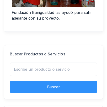
Fundación Banigualdad las ayudó para salir
adelante con su proyecto.
Buscar Productos o Servicios
Buscar