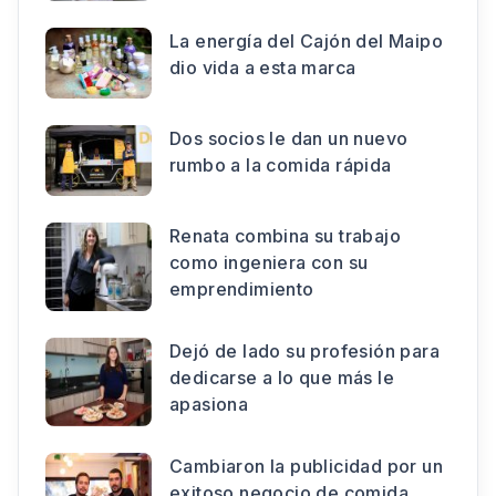
La energía del Cajón del Maipo
dio vida a esta marca
Dos socios le dan un nuevo
rumbo a la comida rápida
Renata combina su trabajo
como ingeniera con su
emprendimiento
Dejó de lado su profesión para
dedicarse a lo que más le
apasiona
Cambiaron la publicidad por un
exitoso negocio de comida