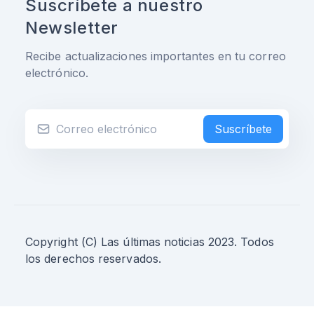
Suscríbete a nuestro
Newsletter
Recibe actualizaciones importantes en tu correo
electrónico.
Suscríbete
Copyright (C) Las últimas noticias 2023. Todos
los derechos reservados.