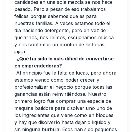
cantidades en una sola mezcla se nos hace
pesado. Pero a pesar de eso trabajamos
felices porque sabemos que es para
nuestras familias. A veces estamos todo el
día haciendo detergente, pero en vez de
quejarnos, nos reímos, escuchamos música
y nos contamos un montón de historias,
jajajá.
-¿Qué ha sido lo más difícil de convertirse
en emprendedoras?
-Al principio fue la falta de lucas, pero ahora
estamos viendo como poder crecer y
profesionalizar el negocio porque todas las
ganancias están reinvirtiéndose. Nuestro
primero logro fue comprar una especie de
máquina batidora para disolver uno uno de
los ingredientes que viene como en bloques
y hay que disolverlo hasta dejarlo líquido y
sin ninguna burbuja. Esos han sido pequeños