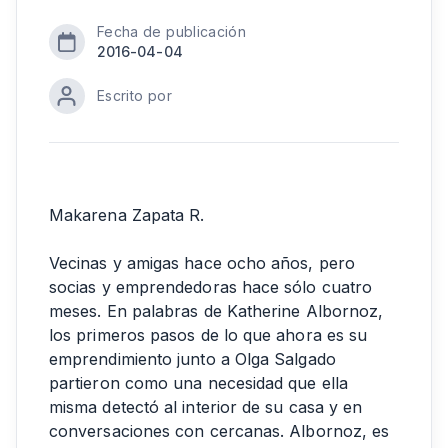
Fecha de publicación
2016-04-04
Escrito por
Makarena Zapata R.
Vecinas y amigas hace ocho años, pero
socias y emprendedoras hace sólo cuatro
meses. En palabras de Katherine Albornoz,
los primeros pasos de lo que ahora es su
emprendimiento junto a Olga Salgado
partieron como una necesidad que ella
misma detectó al interior de su casa y en
conversaciones con cercanas. Albornoz, es