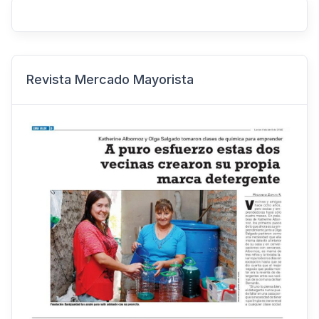
Revista Mercado Mayorista