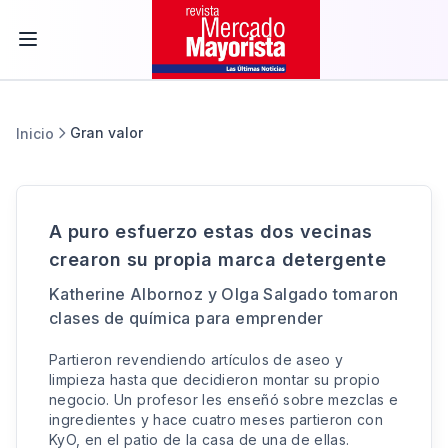
Gran valor
Inicio
A puro esfuerzo estas dos vecinas
crearon su propia marca detergente
Katherine Albornoz y Olga Salgado tomaron
clases de química para emprender
Partieron revendiendo artículos de aseo y
limpieza hasta que decidieron montar su propio
negocio. Un profesor les enseñó sobre mezclas e
ingredientes y hace cuatro meses partieron con
KyO, en el patio de la casa de una de ellas.