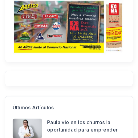
Últimos Artículos
Paula vio en los churros la
oportunidad para emprender