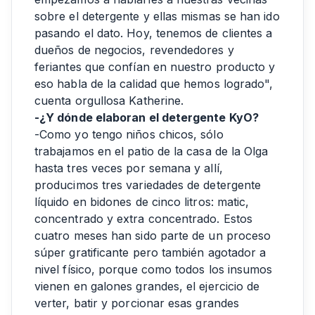
sobre el detergente y ellas mismas se han ido
pasando el dato. Hoy, tenemos de clientes a
dueños de negocios, revendedores y
feriantes que confían en nuestro producto y
eso habla de la calidad que hemos logrado",
cuenta orgullosa Katherine.
-¿Y dónde elaboran el detergente KyO?
-Como yo tengo niños chicos, sólo
trabajamos en el patio de la casa de la Olga
hasta tres veces por semana y allí,
producimos tres variedades de detergente
líquido en bidones de cinco litros: matic,
concentrado y extra concentrado. Estos
cuatro meses han sido parte de un proceso
súper gratificante pero también agotador a
nivel físico, porque como todos los insumos
vienen en galones grandes, el ejercicio de
verter, batir y porcionar esas grandes