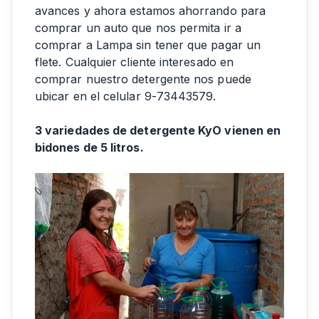
avances y ahora estamos ahorrando para
comprar un auto que nos permita ir a
comprar a Lampa sin tener que pagar un
flete. Cualquier cliente interesado en
comprar nuestro detergente nos puede
ubicar en el celular 9-73443579.
3 variedades de detergente KyO vienen en
bidones de 5 litros.