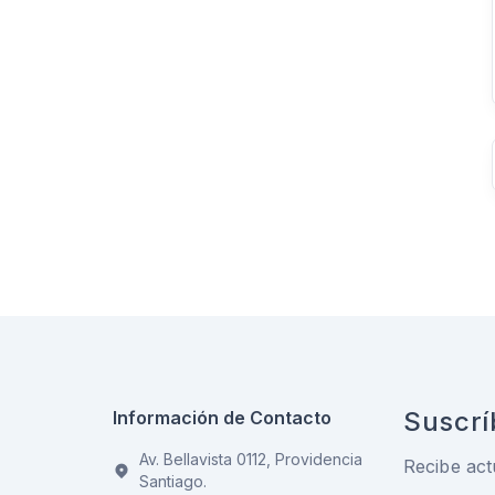
Suscrí
Información de Contacto
Av. Bellavista 0112, Providencia
Recibe act
Santiago.