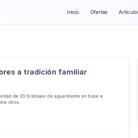
Inicio
Ofertas
Artículo
res a tradición familiar
riedad de 20 brebajes de aguardiente en base a
tre otros.