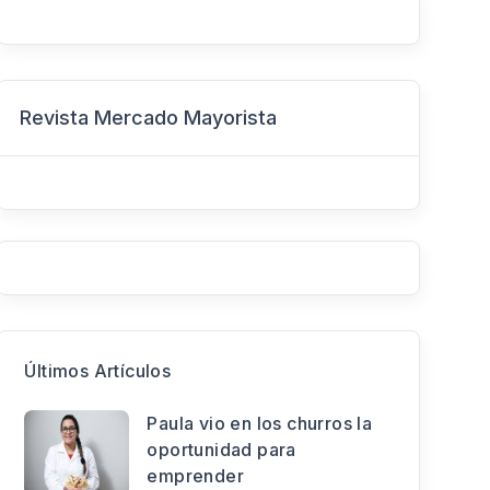
Revista Mercado Mayorista
Últimos Artículos
Paula vio en los churros la
oportunidad para
emprender