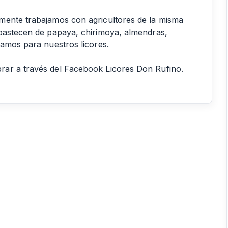
mente trabajamos con agricultores de la misma
abastecen de papaya, chirimoya, almendras,
zamos para nuestros licores.
rar a través del Facebook Licores Don Rufino.