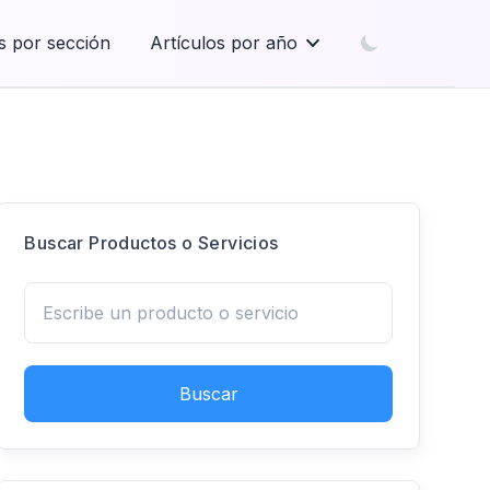
s por sección
Artículos por año
Buscar Productos o Servicios
Buscar