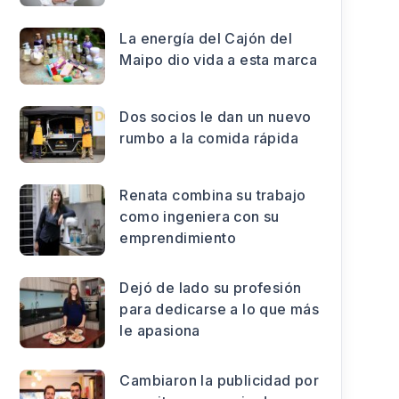
La energía del Cajón del
Maipo dio vida a esta marca
Dos socios le dan un nuevo
rumbo a la comida rápida
Renata combina su trabajo
como ingeniera con su
emprendimiento
Dejó de lado su profesión
para dedicarse a lo que más
le apasiona
Cambiaron la publicidad por