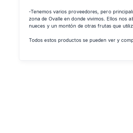
-Tenemos varios proveedores, pero principal
zona de Ovalle en donde vivimos. Ellos nos 
nueces y un montón de otras frutas que utili
Todos estos productos se pueden ver y comp