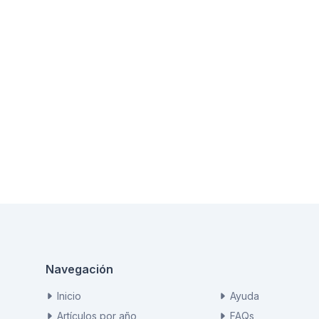
Navegación
Inicio
Ayuda
Artículos por año
FAQs