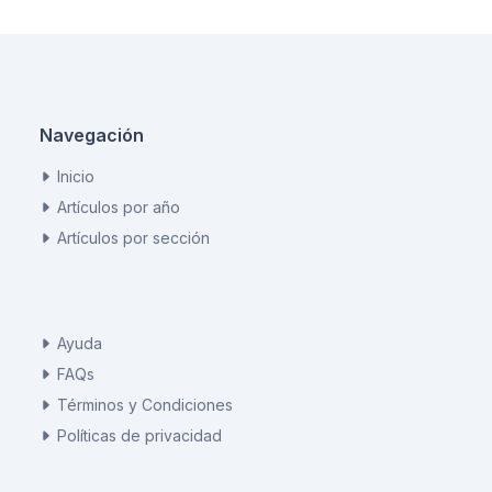
Navegación
Inicio
Artículos por año
Artículos por sección
Ayuda
FAQs
Términos y Condiciones
Políticas de privacidad