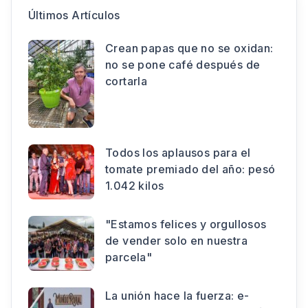
Últimos Artículos
Crean papas que no se oxidan:
no se pone café después de
cortarla
Todos los aplausos para el
tomate premiado del año: pesó
1.042 kilos
"Estamos felices y orgullosos
de vender solo en nuestra
parcela"
La unión hace la fuerza: e-