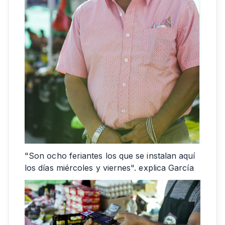
"Son ocho feriantes los que se instalan aquí
los días miércoles y viernes". explica García