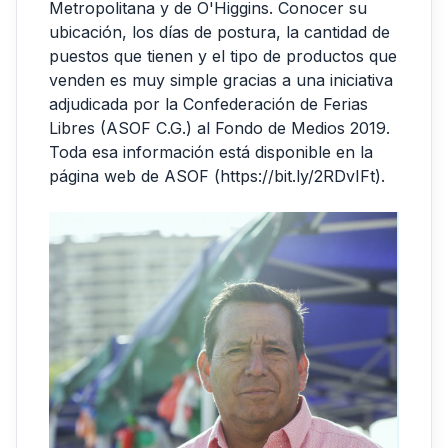
Metropolitana y de O'Higgins. Conocer su
ubicación, los días de postura, la cantidad de
puestos que tienen y el tipo de productos que
venden es muy simple gracias a una iniciativa
adjudicada por la Confederación de Ferias
Libres (ASOF C.G.) al Fondo de Medios 2019.
Toda esa información está disponible en la
página web de ASOF (
https://bit.ly/2RDvIFt
).