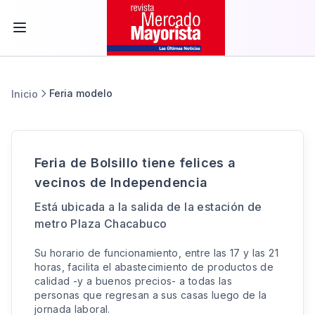
Feria modelo
Inicio
Feria de Bolsillo tiene felices a
vecinos de Independencia
Está ubicada a la salida de la estación de
metro Plaza Chacabuco
Su horario de funcionamiento, entre las 17 y las 21
horas, facilita el abastecimiento de productos de
calidad -y a buenos precios- a todas las
personas que regresan a sus casas luego de la
jornada laboral.