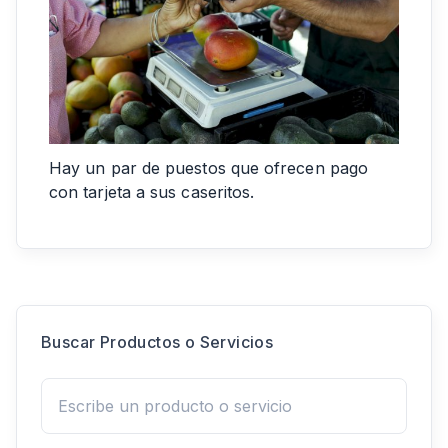
Hay un par de puestos que ofrecen pago
con tarjeta a sus caseritos.
Buscar Productos o Servicios