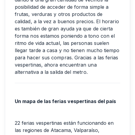
posibilidad de acceder de forma simple a
frutas, verduras y otros productos de
calidad, a la vez a buenos precios. El horario
es también de gran ayuda ya que de cierta
forma nos estamos poniendo a tono con el
ritmo de vida actual, las personas suelen
llegar tarde a casa y no tienen mucho tiempo
para hacer sus compras. Gracias a las ferias
vespertinas, ahora encuentran una
alternativa a la salida del metro.
Un mapa de las ferias vespertinas del país
22 ferias vespertinas están funcionando en
las regiones de Atacama, Valparaíso,