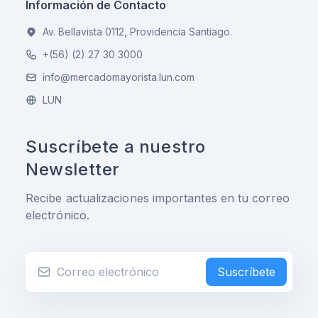
Información de Contacto
Av. Bellavista 0112, Providencia Santiago.
+(56) (2) 27 30 3000
info@mercadomayorista.lun.com
LUN
Suscríbete a nuestro
Newsletter
Recibe actualizaciones importantes en tu correo
electrónico.
Suscríbete