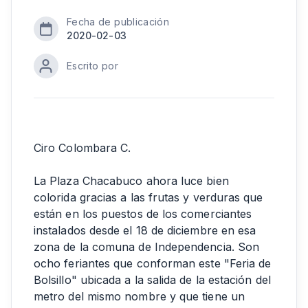
Fecha de publicación
2020-02-03
Escrito por
Ciro Colombara C.
La Plaza Chacabuco ahora luce bien
colorida gracias a las frutas y verduras que
están en los puestos de los comerciantes
instalados desde el 18 de diciembre en esa
zona de la comuna de Independencia. Son
ocho feriantes que conforman este "Feria de
Bolsillo" ubicada a la salida de la estación del
metro del mismo nombre y que tiene un