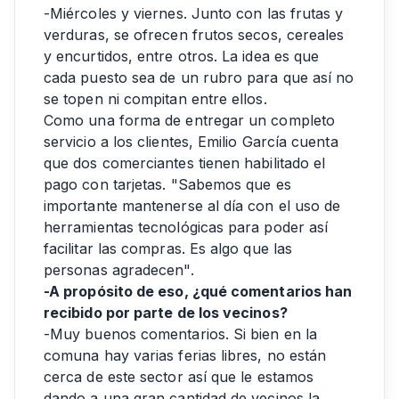
-Miércoles y viernes. Junto con las frutas y
verduras, se ofrecen frutos secos, cereales
y encurtidos, entre otros. La idea es que
cada puesto sea de un rubro para que así no
se topen ni compitan entre ellos.
Como una forma de entregar un completo
servicio a los clientes, Emilio García cuenta
que dos comerciantes tienen habilitado el
pago con tarjetas. "Sabemos que es
importante mantenerse al día con el uso de
herramientas tecnológicas para poder así
facilitar las compras. Es algo que las
personas agradecen".
-A propósito de eso, ¿qué comentarios han
recibido por parte de los vecinos?
-Muy buenos comentarios. Si bien en la
comuna hay varias ferias libres, no están
cerca de este sector así que le estamos
dando a una gran cantidad de vecinos la