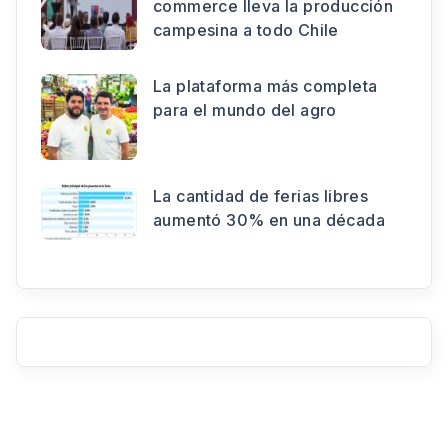
commerce lleva la producción
campesina a todo Chile
La plataforma más completa
para el mundo del agro
La cantidad de ferias libres
aumentó 30% en una década