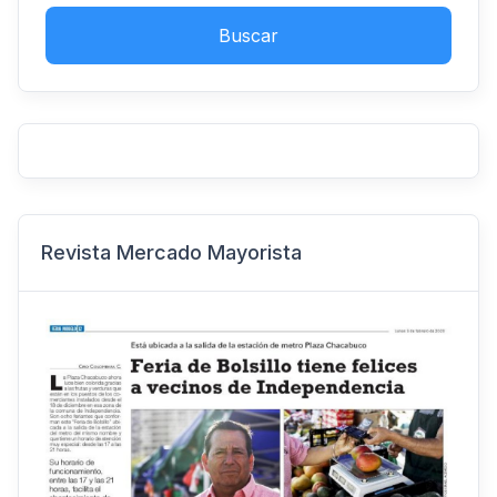
Buscar
Revista Mercado Mayorista