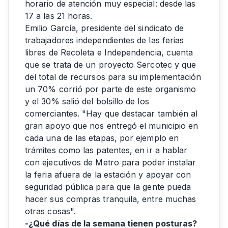
horario de atención muy especial: desde las
17 a las 21 horas.
Emilio García, presidente del sindicato de
trabajadores independientes de las ferias
libres de Recoleta e Independencia, cuenta
que se trata de un proyecto Sercotec y que
del total de recursos para su implementación
un 70% corrió por parte de este organismo
y el 30% salió del bolsillo de los
comerciantes. "Hay que destacar también al
gran apoyo que nos entregó el municipio en
cada una de las etapas, por ejemplo en
trámites como las patentes, en ir a hablar
con ejecutivos de Metro para poder instalar
la feria afuera de la estación y apoyar con
seguridad pública para que la gente pueda
hacer sus compras tranquila, entre muchas
otras cosas".
-¿Qué días de la semana tienen posturas?