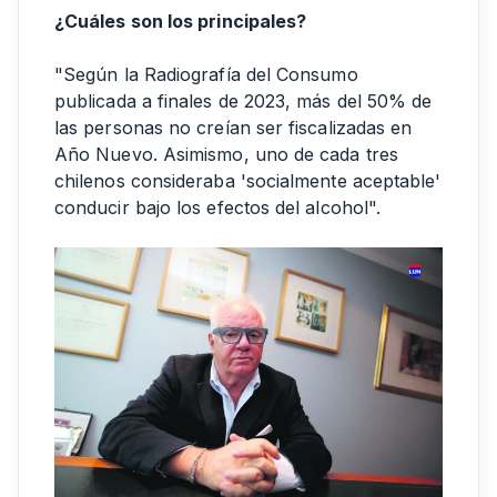
¿Cuáles son los principales?
"Según la Radiografía del Consumo
publicada a finales de 2023, más del 50% de
las personas no creían ser fiscalizadas en
Año Nuevo. Asimismo, uno de cada tres
chilenos consideraba 'socialmente aceptable'
conducir bajo los efectos del alcohol".