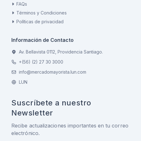
FAQs
Términos y Condiciones
Políticas de privacidad
Información de Contacto
Av. Bellavista 0112, Providencia Santiago.
+(56) (2) 27 30 3000
info@mercadomayorista.lun.com
LUN
Suscríbete a nuestro
Newsletter
Recibe actualizaciones importantes en tu correo
electrónico.