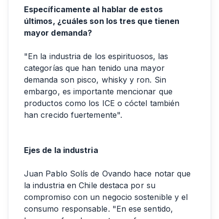
Específicamente al hablar de estos
últimos, ¿cuáles son los tres que tienen
mayor demanda?
"En la industria de los espirituosos, las
categorías que han tenido una mayor
demanda son pisco, whisky y ron. Sin
embargo, es importante mencionar que
productos como los ICE o cóctel también
han crecido fuertemente".
Ejes de la industria
Juan Pablo Solís de Ovando hace notar que
la industria en Chile destaca por su
compromiso con un negocio sostenible y el
consumo responsable. "En ese sentido,