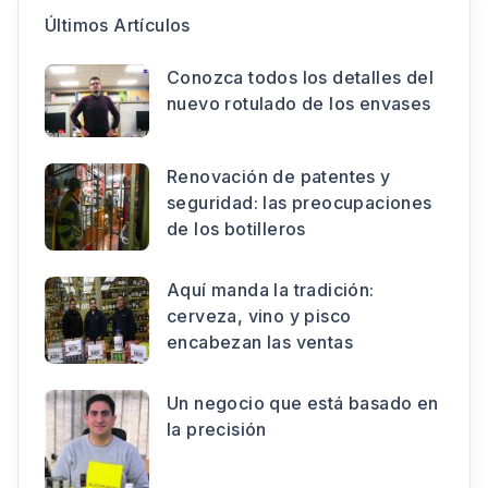
Últimos Artículos
Conozca todos los detalles del
nuevo rotulado de los envases
Renovación de patentes y
seguridad: las preocupaciones
de los botilleros
Aquí manda la tradición:
cerveza, vino y pisco
encabezan las ventas
Un negocio que está basado en
la precisión