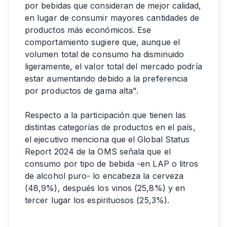
por bebidas que consideran de mejor calidad,
en lugar de consumir mayores cantidades de
productos más económicos. Ese
comportamiento sugiere que, aunque el
volumen total de consumo ha disminuido
ligeramente, el valor total del mercado podría
estar aumentando debido a la preferencia
por productos de gama alta".
Respecto a la participación que tienen las
distintas categorías de productos en el país,
el ejecutivo menciona que el Global Status
Report 2024 de la OMS señala que el
consumo por tipo de bebida -en LAP o litros
de alcohol puro- lo encabeza la cerveza
(48,9%), después los vinos (25,8%) y en
tercer lugar los espirituosos (25,3%).