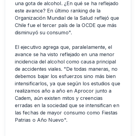
una gota de alcohol. ¿En qué se ha reflejado
este avance? En último ranking de la
Organización Mundial de la Salud reflejó que
Chile fue el tercer país de la OCDE que más
disminuyó su consumo".
El ejecutivo agrega que, paralelamente, el
avance se ha visto reflejado en una menor
incidencia del alcohol como causa principal
de accidentes viales. "De todas maneras, no
debemos bajar los esfuerzos sino más bien
intensificarlos, ya que según los estudios que
realizamos año a año en Aprocor junto a
Cadem, aún existen mitos y creencias
erradas en la sociedad que se intensifican en
las fechas de mayor consumo como Fiestas
Patrias o Año Nuevo".