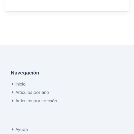
Navegación
Inicio
Artículos por año
Artículos por sección
Ayuda