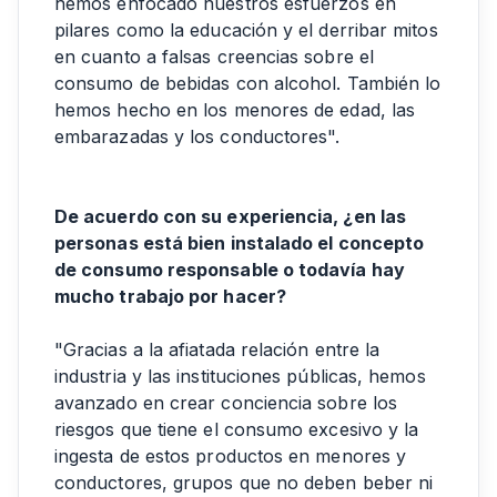
hemos enfocado nuestros esfuerzos en
pilares como la educación y el derribar mitos
en cuanto a falsas creencias sobre el
consumo de bebidas con alcohol. También lo
hemos hecho en los menores de edad, las
embarazadas y los conductores".
De acuerdo con su experiencia, ¿en las
personas está bien instalado el concepto
de consumo responsable o todavía hay
mucho trabajo por hacer?
"Gracias a la afiatada relación entre la
industria y las instituciones públicas, hemos
avanzado en crear conciencia sobre los
riesgos que tiene el consumo excesivo y la
ingesta de estos productos en menores y
conductores, grupos que no deben beber ni