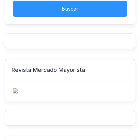
Buscar
Revista Mercado Mayorista