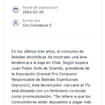
Fecha de publicación
2024-07-29
Escrito por
Ciro Colombara C.
En los últimos tres años, el consumo de
bebidas alcohólicas ha mostrado una leve
tendencia a la baja en Chile. Según explica
Juan Pablo Solís de Ovando, presidente de
la Asociación Gremial Pro Consumo
Responsable de Bebidas Espirituosas
(Aprocor), esta disminución -cercana al 1%-
está alineada con un fenómeno conocido
como premiumización. "Se refiere a que los
consumidores están dispuestos a pagar más