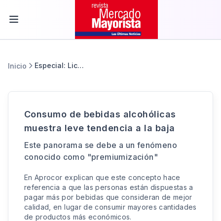
Especial: Licores de selección
Inicio
Consumo de bebidas alcohólicas
muestra leve tendencia a la baja
Este panorama se debe a un fenómeno
conocido como "premiumización"
En Aprocor explican que este concepto hace
referencia a que las personas están dispuestas a
pagar más por bebidas que consideran de mejor
calidad, en lugar de consumir mayores cantidades
de productos más económicos.