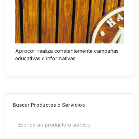
Aprocor realiza constantemente campañas
educativas e informativas.
Buscar Productos o Servicios