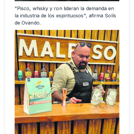
"Pisco, whisky y ron lideran la demanda en
la industria de los espirituosos", afirma Solís
de Ovando.