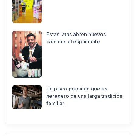
Estas latas abren nuevos
caminos al espumante
Un pisco premium que es
heredero de una larga tradición
familiar