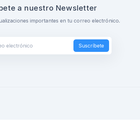
bete a nuestro Newsletter
ualizaciones importantes en tu correo electrónico.
Suscríbete