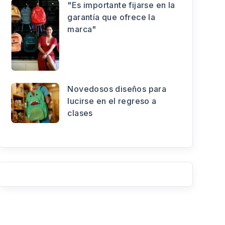
"Es importante fijarse en la
garantía que ofrece la
marca"
Novedosos diseños para
lucirse en el regreso a
clases