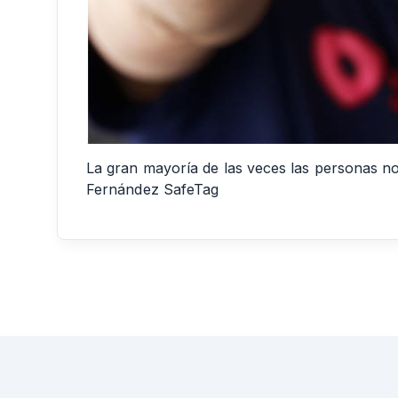
La gran mayoría de las veces las personas no
Fernández SafeTag