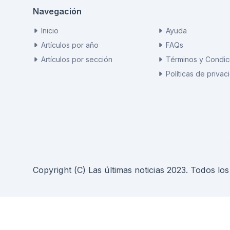
Navegación
Inicio
Ayuda
Artículos por año
FAQs
Artículos por sección
Términos y Condic
Políticas de privac
Copyright (C) Las últimas noticias 2023. Todos lo