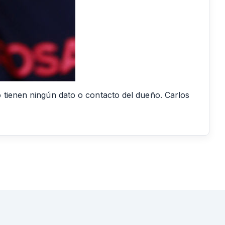
 tienen ningún dato o contacto del dueño. Carlos