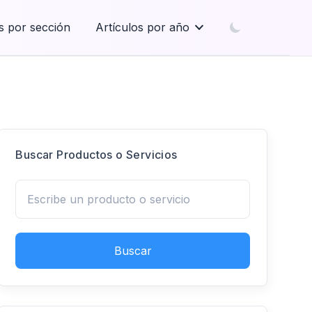
s por sección
Artículos por año
Buscar Productos o Servicios
Buscar