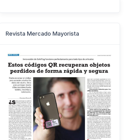
Revista Mercado Mayorista