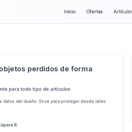
Inicio
Ofertas
Artículo
objetos perdidos de forma
te para todo tipo de artículos
s datos del dueño. Sirve para proteger desde útiles
apara R.