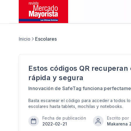
Inicio
Escolares
Estos códigos QR recuperan 
rápida y segura
Innovación de SafeTag funciona perfectamen
Basta escanear el código para acceder a todos lo
escolares hasta tablets, mochilas y notebooks.
Fecha de publicación
Escrito por
2022-02-21
Makarena Z