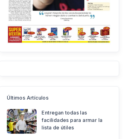
Últimos Artículos
Entregan todas las
facilidades para armar la
lista de útiles