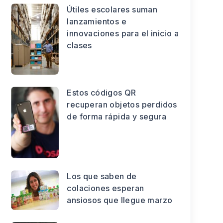
Útiles escolares suman
lanzamientos e
innovaciones para el inicio a
clases
Estos códigos QR
recuperan objetos perdidos
de forma rápida y segura
Los que saben de
colaciones esperan
ansiosos que llegue marzo