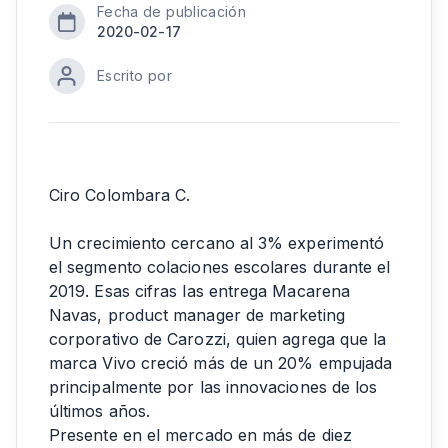
Fecha de publicación
2020-02-17
Escrito por
Ciro Colombara C.
Un crecimiento cercano al 3% experimentó
el segmento colaciones escolares durante el
2019. Esas cifras las entrega Macarena
Navas, product manager de marketing
corporativo de Carozzi, quien agrega que la
marca Vivo creció más de un 20% empujada
principalmente por las innovaciones de los
últimos años.
Presente en el mercado en más de diez