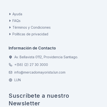
Ayuda
FAQs
Términos y Condiciones
Políticas de privacidad
Información de Contacto
Av. Bellavista 0112, Providencia Santiago.
+(56) (2) 27 30 3000
info@mercadomayorista.lun.com
LUN
Suscríbete a nuestro
Newsletter