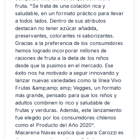
fruta. "Se trata de una colación rica y
saludable, en un formato práctico para llevar
a todos lados. Dentro de sus atributos
destacan no tener azúcar añadida,
preservantes, colorantes ni saborizantes.
Gracias a la preferencia de los consumidores
hemos logrado incorporar millones de
raciones de fruta a la dieta de los niños
desde que la pusimos en el mercado. Ese
éxito nos ha motivado a seguir innovando y
lanzar nuevas variedades como la línea Vivo
Frutas &amp;amp; amp; Veggies, un formato
más grande, pensado para que los niños y
adultos combinen lo rico y saludable de
frutas y verduras. Además, este lanzamiento
fue elegido por los consumidores chilenos
como el Producto del Año 2020".
Macarena Navas explica que para Carozzi es