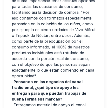
de suma importancia tener distintas opciones
para todas las ocasiones de consumo,
facilitando así la decisión de compra. "Por
eso contamos con formatos especialmente
pensados en la colación de los niños, como
por ejemplo de cinco unidades de Vivo Mifrut
o Tripack de Néctar, entre otros. Además,
como parte de la preocupación por el
consumo informado, el 100% de nuestros
productos individuales está rotulado de
acuerdo con la porción real de consumo,
con el objetivo de que las personas sepan
exactamente lo que están comiendo en cada
oportunidad".
-Pensando en los negocios del canal
tradicional, ¿qué tipo de apoyo les
entregan para que puedan trabajar de
buena forma sus marcas?
-Entregamos material de apoyo al canal