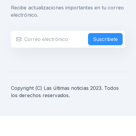
Recibe actualizaciones importantes en tu correo
electrónico.
Suscríbete
Copyright (C) Las últimas noticias 2023. Todos
los derechos reservados.