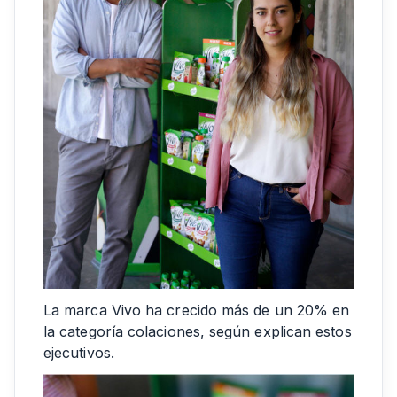
La marca Vivo ha crecido más de un 20% en
la categoría colaciones, según explican estos
ejecutivos.