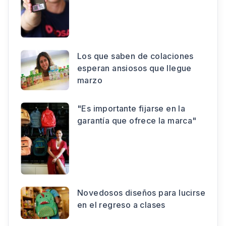
Los que saben de colaciones
esperan ansiosos que llegue
marzo
"Es importante fijarse en la
garantía que ofrece la marca"
Novedosos diseños para lucirse
en el regreso a clases