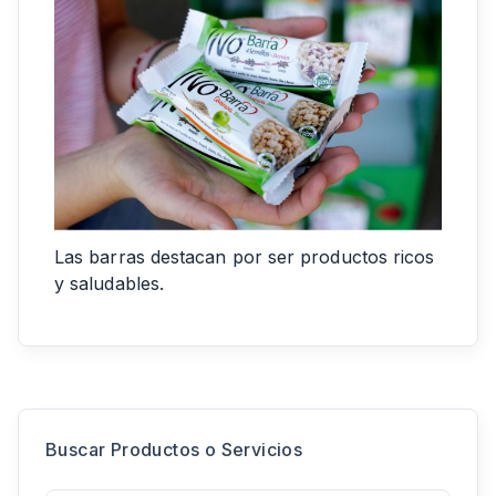
Las barras destacan por ser productos ricos
y saludables.
Buscar Productos o Servicios