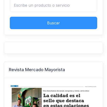
Buscar
Revista Mercado Mayorista