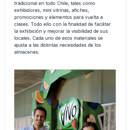
tradicional en todo Chile, tales como
exhibidores, mini vitrinas, afiches,
promociones y elementos para vuelta a
clases. Todo ello con la finalidad de facilitar
la exhibición y mejorar la visibilidad de sus
locales. Cada uno de esos materiales se
ajusta a las distintas necesidades de los
almacenes.