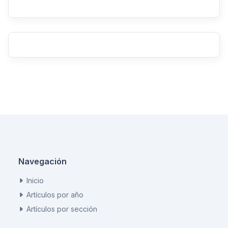
Navegación
Inicio
Artículos por año
Artículos por sección