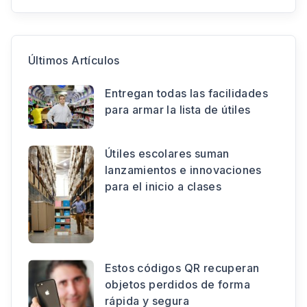
Últimos Artículos
Entregan todas las facilidades
para armar la lista de útiles
Útiles escolares suman
lanzamientos e innovaciones
para el inicio a clases
Estos códigos QR recuperan
objetos perdidos de forma
rápida y segura