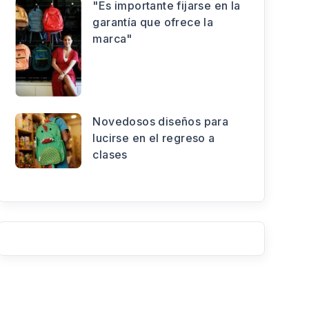
"Es importante fijarse en la
garantía que ofrece la
marca"
Novedosos diseños para
lucirse en el regreso a
clases