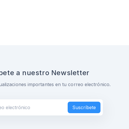
bete a nuestro Newsletter
ualizaciones importantes en tu correo electrónico.
Suscríbete