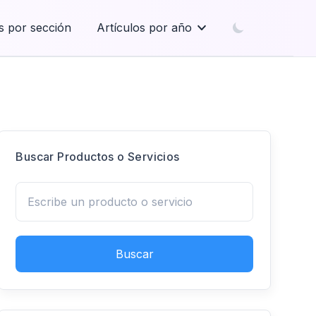
s por sección
Artículos por año
Buscar Productos o Servicios
Buscar