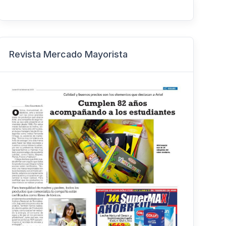
Revista Mercado Mayorista