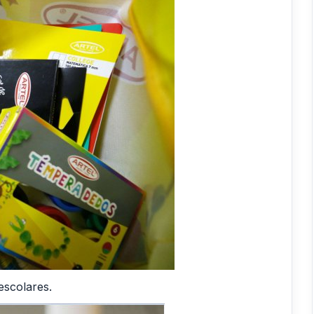
escolares.