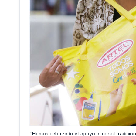
"Hemos reforzado el apoyo al canal tradiciona