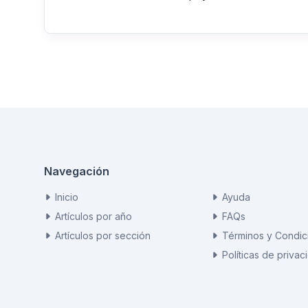
Navegación
Inicio
Ayuda
Artículos por año
FAQs
Artículos por sección
Términos y Condic
Políticas de privac