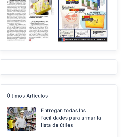
Últimos Artículos
Entregan todas las
facilidades para armar la
lista de útiles