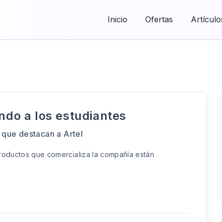
Inicio
Ofertas
Artículo
o a los estudiantes
 que destacan a Artel
productos que comercializa la compañía están