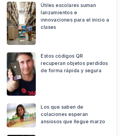
Útiles escolares suman
lanzamientos e
innovaciones para el inicio a
clases
Estos códigos QR
recuperan objetos perdidos
de forma rápida y segura
Los que saben de
colaciones esperan
ansiosos que llegue marzo