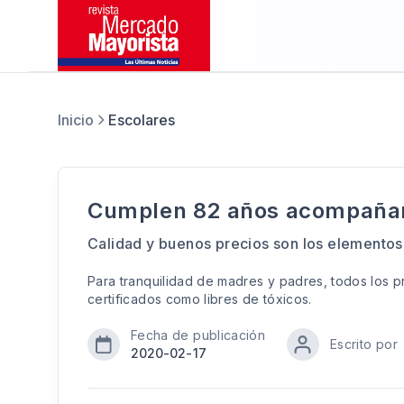
Inicio
Escolares
Cumplen 82 años acompañand
Calidad y buenos precios son los elementos
Para tranquilidad de madres y padres, todos los 
certificados como libres de tóxicos.
Fecha de publicación
Escrito por
2020-02-17