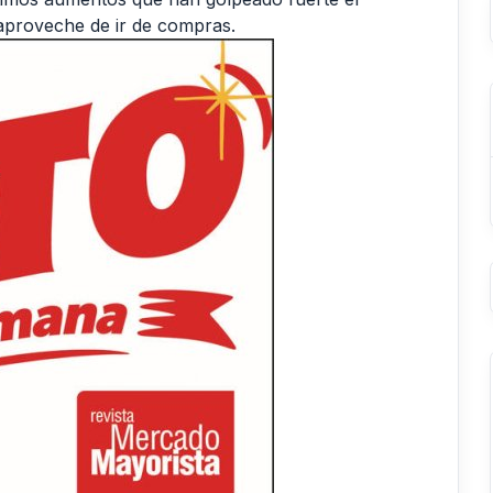
 aproveche de ir de compras.