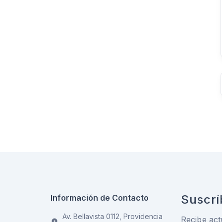
Suscrí
Información de Contacto
Av. Bellavista 0112, Providencia
Recibe act