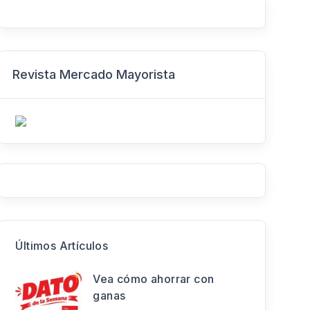
Revista Mercado Mayorista
Últimos Artículos
Vea cómo ahorrar con
ganas