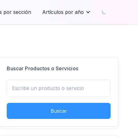
s por sección
Artículos por año
Buscar Productos o Servicios
Buscar