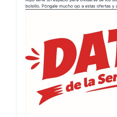
bolsillo. Póngale mucho ojo a estas ofertas y