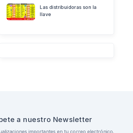
Las distribuidoras son la
llave
bete a nuestro Newsletter
ualizaciones importantes en tu correo electrónico.