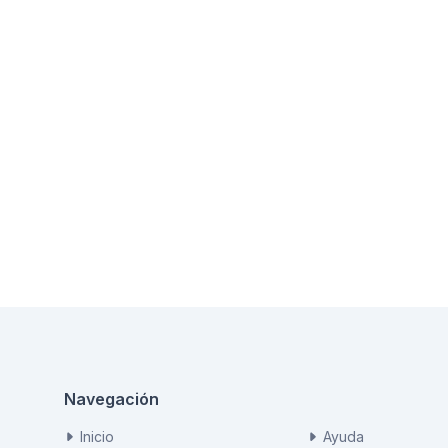
Navegación
Inicio
Ayuda