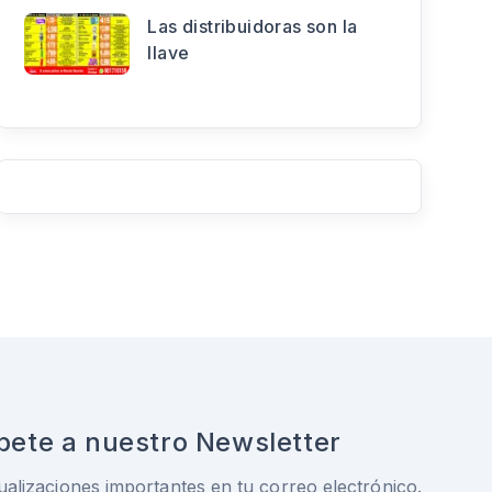
Las distribuidoras son la
llave
bete a nuestro Newsletter
ualizaciones importantes en tu correo electrónico.