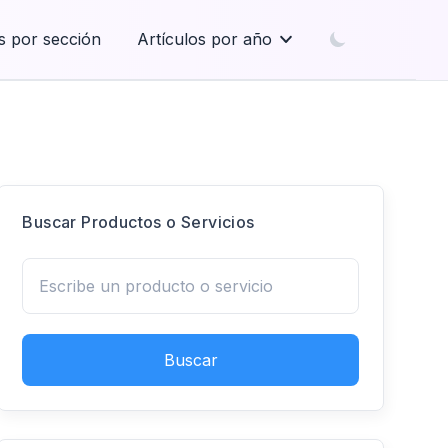
s por sección
Artículos por año
Buscar Productos o Servicios
Buscar