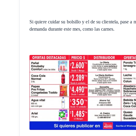
Si quiere cuidar su bolsillo y el de su clientela, pase a 
demanda durante este mes, como las carnes.