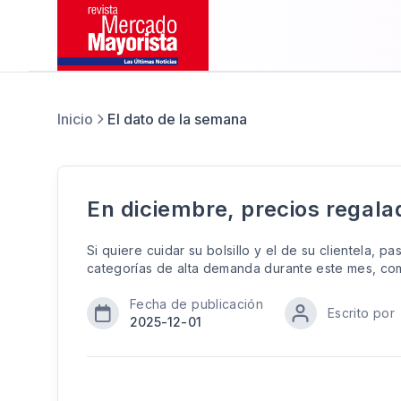
Inicio
El dato de la semana
En diciembre, precios regala
Si quiere cuidar su bolsillo y el de su clientela, p
categorías de alta demanda durante este mes, com
Fecha de publicación
Escrito por
2025-12-01