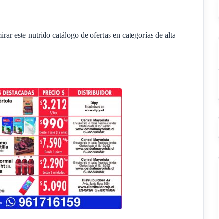
mirar este nutrido catálogo de ofertas en categorías de alta