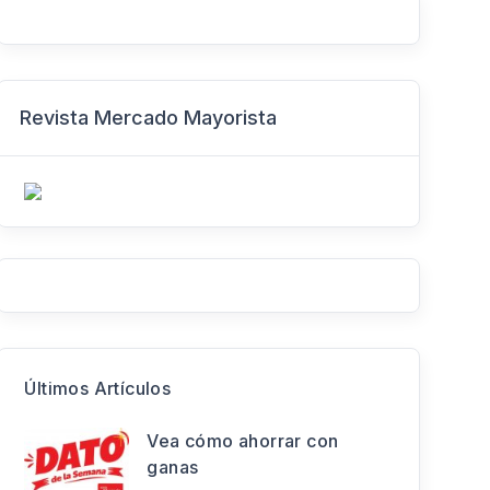
Revista Mercado Mayorista
Últimos Artículos
Vea cómo ahorrar con
ganas