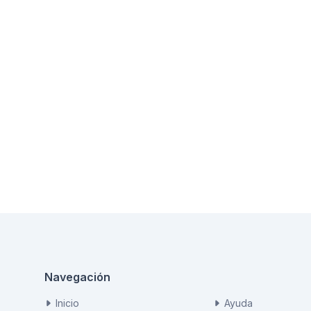
Navegación
Inicio
Ayuda