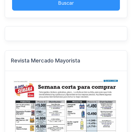
Buscar
Revista Mercado Mayorista