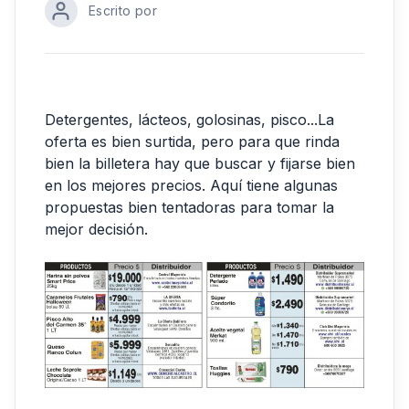
Escrito por
Detergentes, lácteos, golosinas, pisco...La
oferta es bien surtida, pero para que rinda
bien la billetera hay que buscar y fijarse bien
en los mejores precios. Aquí tiene algunas
propuestas bien tentadoras para tomar la
mejor decisión.