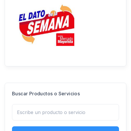
Buscar Productos o Servicios