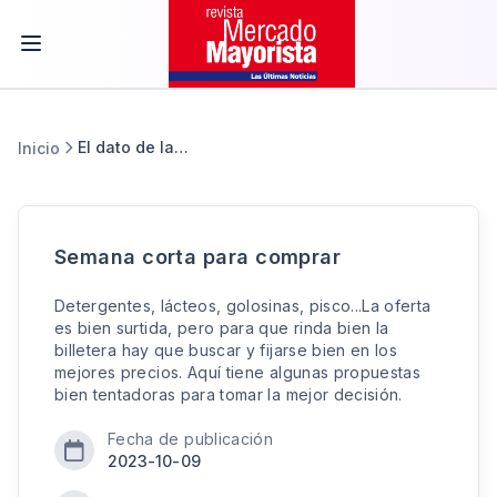
El dato de la semana
Inicio
Semana corta para comprar
Detergentes, lácteos, golosinas, pisco...La oferta
es bien surtida, pero para que rinda bien la
billetera hay que buscar y fijarse bien en los
mejores precios. Aquí tiene algunas propuestas
bien tentadoras para tomar la mejor decisión.
Fecha de publicación
2023-10-09