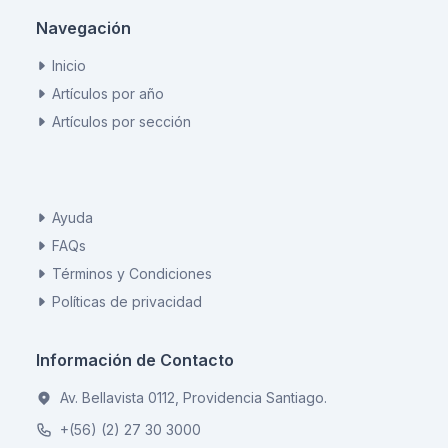
Navegación
Inicio
Artículos por año
Artículos por sección
Ayuda
FAQs
Términos y Condiciones
Políticas de privacidad
Información de Contacto
Av. Bellavista 0112, Providencia Santiago.
+(56) (2) 27 30 3000