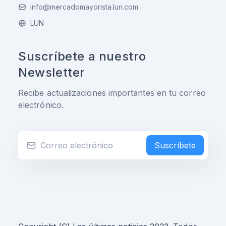
info@mercadomayorista.lun.com
LUN
Suscríbete a nuestro
Newsletter
Recibe actualizaciones importantes en tu correo
electrónico.
Suscríbete