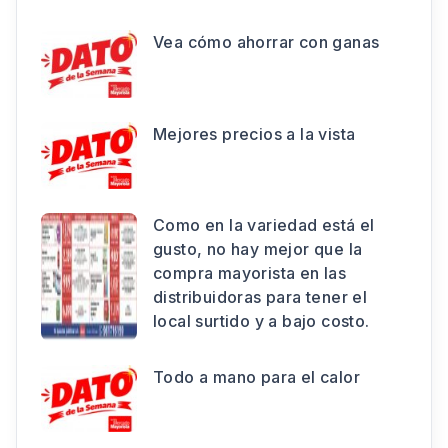
Vea cómo ahorrar con ganas
Mejores precios a la vista
Como en la variedad está el
gusto, no hay mejor que la
compra mayorista en las
distribuidoras para tener el
local surtido y a bajo costo.
Todo a mano para el calor