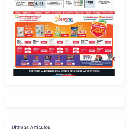
Últimos Artículos