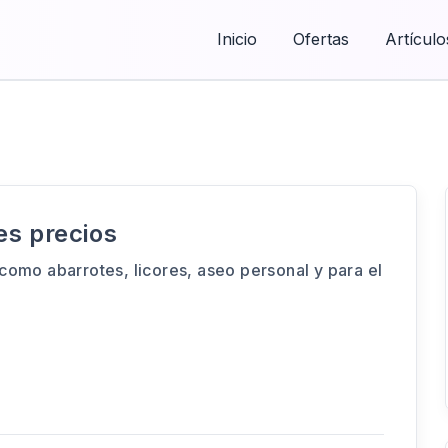
Inicio
Ofertas
Artículo
es precios
como abarrotes, licores, aseo personal y para el