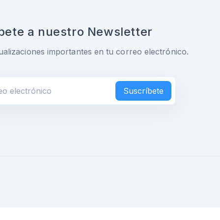
bete a nuestro Newsletter
ualizaciones importantes en tu correo electrónico.
Suscríbete