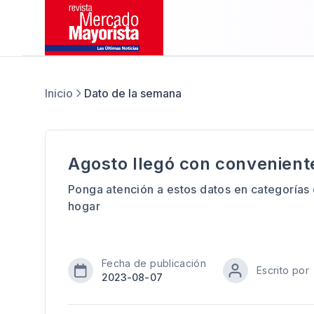
Inicio
Dato de la semana
Agosto llegó con convenient
Ponga atención a estos datos en categorías 
hogar
Fecha de publicación
Escrito por
2023-08-07