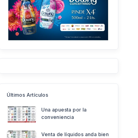
Últimos Artículos
Una apuesta por la
conveniencia
Venta de líquidos anda bien