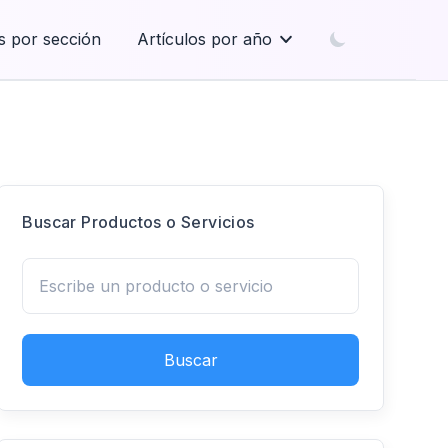
s por sección
Artículos por año
Buscar Productos o Servicios
Buscar