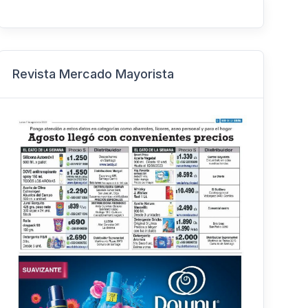
Revista Mercado Mayorista