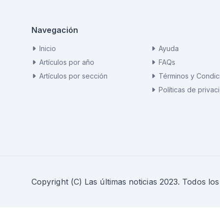
Navegación
Inicio
Ayuda
Artículos por año
FAQs
Artículos por sección
Términos y Condic
Políticas de privac
Copyright (C) Las últimas noticias 2023. Todos lo