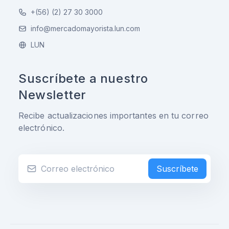
+(56) (2) 27 30 3000
info@mercadomayorista.lun.com
LUN
Suscríbete a nuestro
Newsletter
Recibe actualizaciones importantes en tu correo
electrónico.
Suscríbete