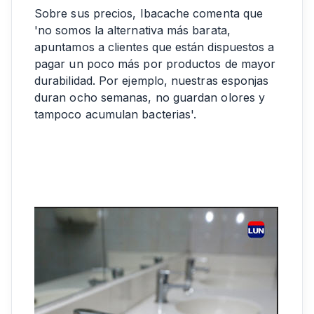
Sobre sus precios, Ibacache comenta que
'no somos la alternativa más barata,
apuntamos a clientes que están dispuestos a
pagar un poco más por productos de mayor
durabilidad. Por ejemplo, nuestras esponjas
duran ocho semanas, no guardan olores y
tampoco acumulan bacterias'.