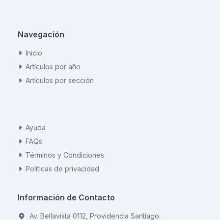
Navegación
Inicio
Artículos por año
Artículos por sección
Ayuda
FAQs
Términos y Condiciones
Políticas de privacidad
Información de Contacto
Av. Bellavista 0112, Providencia Santiago.