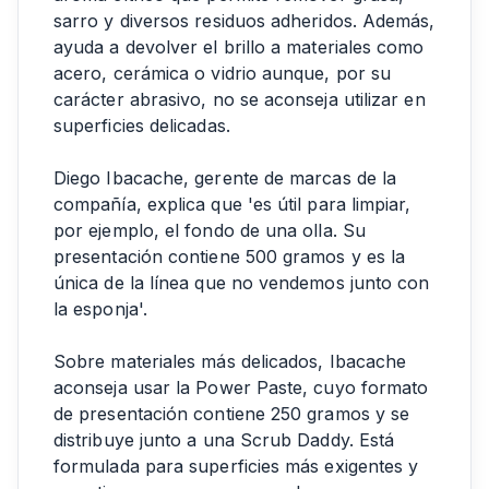
sarro y diversos residuos adheridos. Además,
ayuda a devolver el brillo a materiales como
acero, cerámica o vidrio aunque, por su
carácter abrasivo, no se aconseja utilizar en
superficies delicadas.
Diego Ibacache, gerente de marcas de la
compañía, explica que 'es útil para limpiar,
por ejemplo, el fondo de una olla. Su
presentación contiene 500 gramos y es la
única de la línea que no vendemos junto con
la esponja'.
Sobre materiales más delicados, Ibacache
aconseja usar la Power Paste, cuyo formato
de presentación contiene 250 gramos y se
distribuye junto a una Scrub Daddy. Está
formulada para superficies más exigentes y