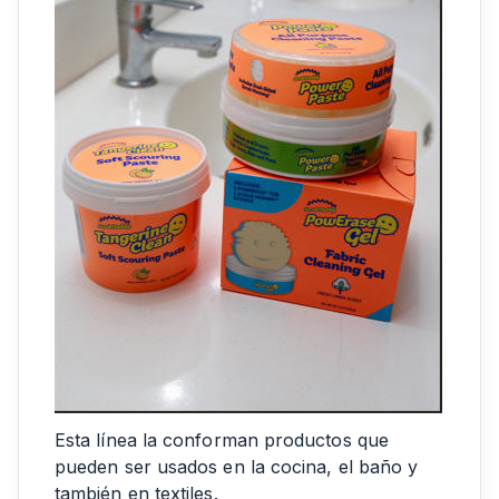
Esta línea la conforman productos que
pueden ser usados en la cocina, el baño y
también en textiles.