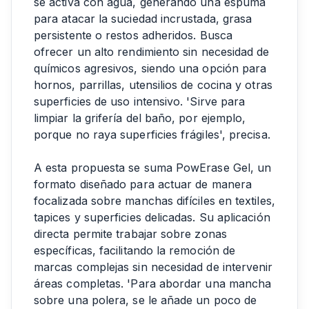
se activa con agua, generando una espuma
para atacar la suciedad incrustada, grasa
persistente o restos adheridos. Busca
ofrecer un alto rendimiento sin necesidad de
químicos agresivos, siendo una opción para
hornos, parrillas, utensilios de cocina y otras
superficies de uso intensivo. 'Sirve para
limpiar la grifería del baño, por ejemplo,
porque no raya superficies frágiles', precisa.
A esta propuesta se suma PowErase Gel, un
formato diseñado para actuar de manera
focalizada sobre manchas difíciles en textiles,
tapices y superficies delicadas. Su aplicación
directa permite trabajar sobre zonas
específicas, facilitando la remoción de
marcas complejas sin necesidad de intervenir
áreas completas. 'Para abordar una mancha
sobre una polera, se le añade un poco de