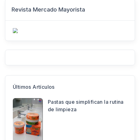
Revista Mercado Mayorista
Últimos Artículos
Pastas que simplifican la rutina
de limpieza