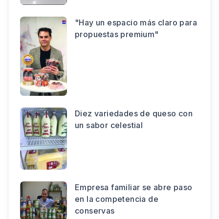
"Hay un espacio más claro para
propuestas premium"
Diez variedades de queso con
un sabor celestial
Empresa familiar se abre paso
en la competencia de
conservas