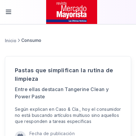
Consumo
Inicio
Pastas que simplifican la rutina de
limpieza
Entre ellas destacan Tangerine Clean y
Power Paste
Según explican en Caso & Cía., hoy el consumidor
no está buscando artículos multiuso sino aquellos
que responden a tareas específicas
Fecha de publicación