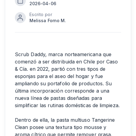
2026-04-06
Escrito por
Melissa Forno M.
Scrub Daddy, marca norteamericana que
comenzó a ser distribuida en Chile por Caso
& Cía. en 2022, partió con tres tipos de
esponjas para el aseo del hogar y fue
ampliando su portafolio de productos. Su
última incorporación corresponde a una
nueva línea de pastas diseñadas para
simplificar las rutinas domésticas de limpieza.
Dentro de ella, la pasta multiuso Tangerine
Clean posee una textura tipo mousse y
aroma cítrico que permite remover grasa,