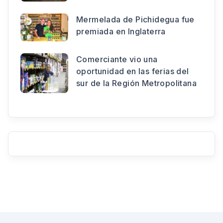
Mermelada de Pichidegua fue
premiada en Inglaterra
Comerciante vio una
oportunidad en las ferias del
sur de la Región Metropolitana