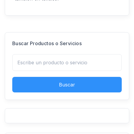
Buscar Productos o Servicios
Buscar