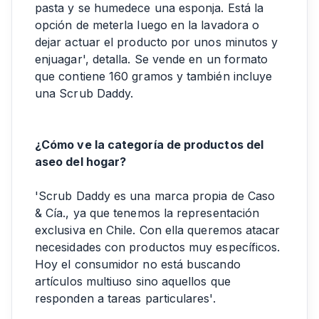
pasta y se humedece una esponja. Está la
opción de meterla luego en la lavadora o
dejar actuar el producto por unos minutos y
enjuagar', detalla. Se vende en un formato
que contiene 160 gramos y también incluye
una Scrub Daddy.
¿Cómo ve la categoría de productos del
aseo del hogar?
'Scrub Daddy es una marca propia de Caso
& Cía., ya que tenemos la representación
exclusiva en Chile. Con ella queremos atacar
necesidades con productos muy específicos.
Hoy el consumidor no está buscando
artículos multiuso sino aquellos que
responden a tareas particulares'.