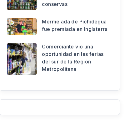
conservas
Mermelada de Pichidegua
fue premiada en Inglaterra
Comerciante vio una
oportunidad en las ferias
del sur de la Región
Metropolitana