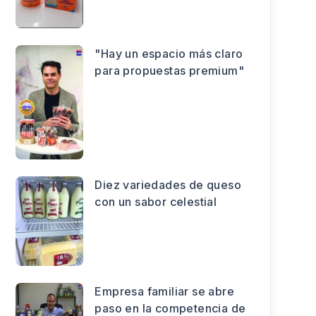
"Hay un espacio más claro
para propuestas premium"
Diez variedades de queso
con un sabor celestial
Empresa familiar se abre
paso en la competencia de