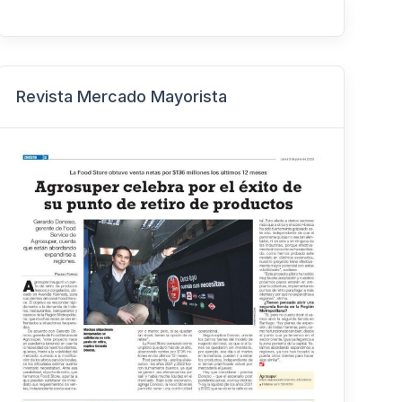
Revista Mercado Mayorista