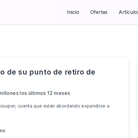
Inicio
Ofertas
Artículo
o de su punto de retiro de
illones los últimos 12 meses
osuper, cuenta que están abordando expandirse a
rno