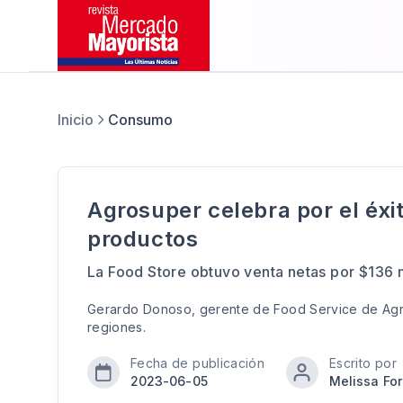
Inicio
Consumo
Agrosuper celebra por el éxit
productos
La Food Store obtuvo venta netas por $136 m
Gerardo Donoso, gerente de Food Service de Agr
regiones.
Fecha de publicación
Escrito por
2023-06-05
Melissa Fo