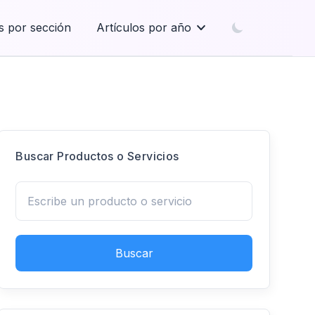
s por sección
Artículos por año
Buscar Productos o Servicios
Buscar