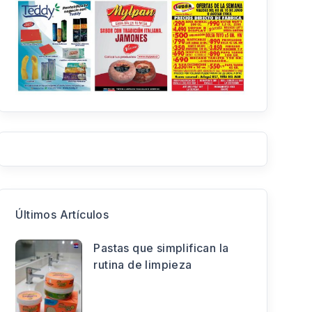
Últimos Artículos
Pastas que simplifican la
rutina de limpieza