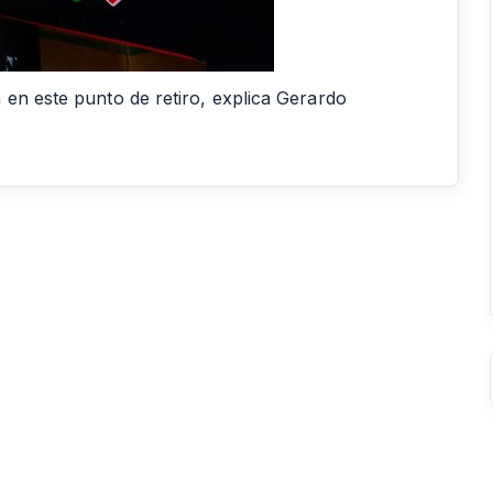
 en este punto de retiro, explica Gerardo