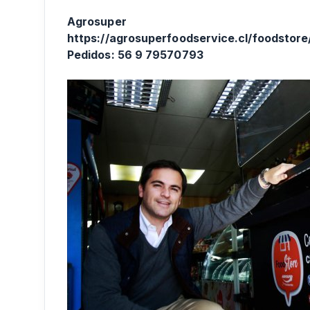
Agrosuper
https://agrosuperfoodservice.cl/foodstore
Pedidos: 56 9 79570793