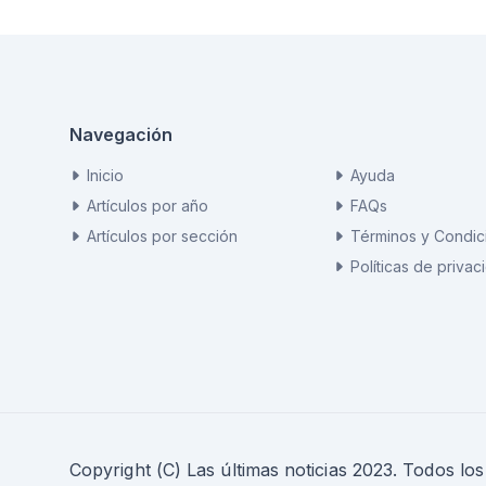
Navegación
Inicio
Ayuda
Artículos por año
FAQs
Artículos por sección
Términos y Condic
Políticas de privac
Copyright (C) Las últimas noticias 2023. Todos lo