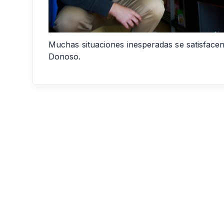
Muchas situaciones inesperadas se satisfacen
Donoso.