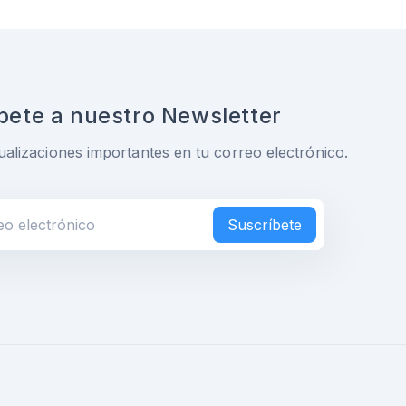
bete a nuestro Newsletter
ualizaciones importantes en tu correo electrónico.
Suscríbete