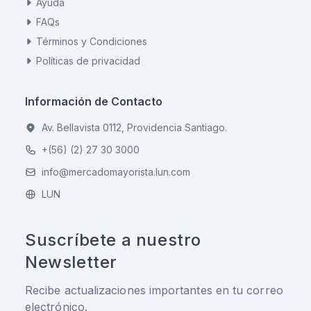
Ayuda
FAQs
Términos y Condiciones
Políticas de privacidad
Información de Contacto
Av. Bellavista 0112, Providencia Santiago.
+(56) (2) 27 30 3000
info@mercadomayorista.lun.com
LUN
Suscríbete a nuestro
Newsletter
Recibe actualizaciones importantes en tu correo
electrónico.