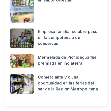
Empresa familiar se abre paso
en la competencia de
conservas
Mermelada de Pichidegua fue
premiada en Inglaterra
Comerciante vio una
oportunidad en las ferias del
sur de la Región Metropolitana