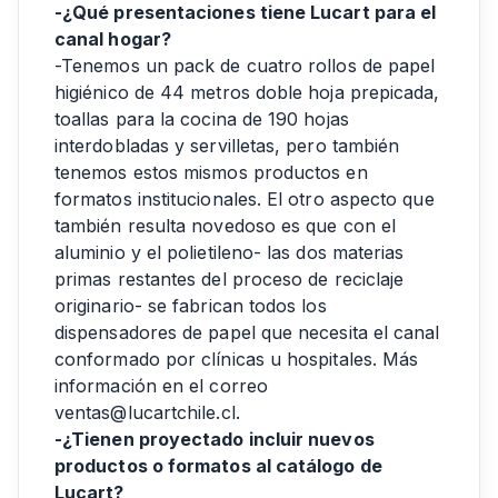
-¿Qué presentaciones tiene Lucart para el
canal hogar?
-Tenemos un pack de cuatro rollos de papel
higiénico de 44 metros doble hoja prepicada,
toallas para la cocina de 190 hojas
interdobladas y servilletas, pero también
tenemos estos mismos productos en
formatos institucionales. El otro aspecto que
también resulta novedoso es que con el
aluminio y el polietileno- las dos materias
primas restantes del proceso de reciclaje
originario- se fabrican todos los
dispensadores de papel que necesita el canal
conformado por clínicas u hospitales. Más
información en el correo
ventas@lucartchile.cl.
-¿Tienen proyectado incluir nuevos
productos o formatos al catálogo de
Lucart?