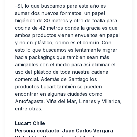
-Sí, lo que buscamos para este año es
sumar dos nuevos formatos: un papel
higiénico de 30 metros y otro de toalla para
cocina de 42 metros donde la gracia es que
ambos productos vienen envueltos en papel
y no en plástico, como es el común. Con
esto lo que buscamos es lentamente migrar
hacia packagings que también sean más
amigables con el medio para así eliminar el
uso del plástico de toda nuestra cadena
comercial. Además de Santiago los
productos Lucart también se pueden
encontrar en algunas ciudades como
Antofagasta, Viña del Mar, Linares y Villarica,
entre otras.
Lucart Chile
Persona contacto: Juan Carlos Vergara