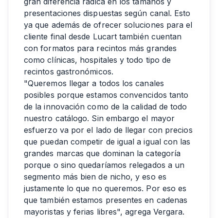
gran diferencia radica en los tamaños y
presentaciones dispuestas según canal. Esto
ya que además de ofrecer soluciones para el
cliente final desde Lucart también cuentan
con formatos para recintos más grandes
como clínicas, hospitales y todo tipo de
recintos gastronómicos.
"Queremos llegar a todos los canales
posibles porque estamos convencidos tanto
de la innovación como de la calidad de todo
nuestro catálogo. Sin embargo el mayor
esfuerzo va por el lado de llegar con precios
que puedan competir de igual a igual con las
grandes marcas que dominan la categoría
porque o sino quedaríamos relegados a un
segmento más bien de nicho, y eso es
justamente lo que no queremos. Por eso es
que también estamos presentes en cadenas
mayoristas y ferias libres", agrega Vergara.