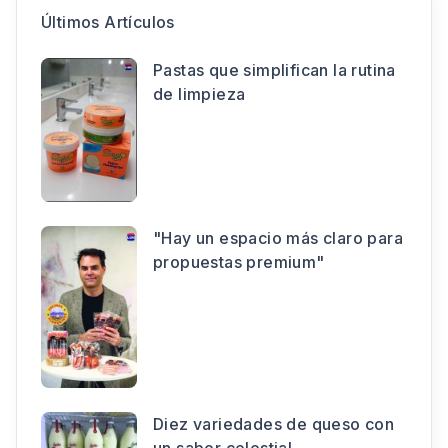
Últimos Artículos
Pastas que simplifican la rutina
de limpieza
"Hay un espacio más claro para
propuestas premium"
Diez variedades de queso con
un sabor celestial