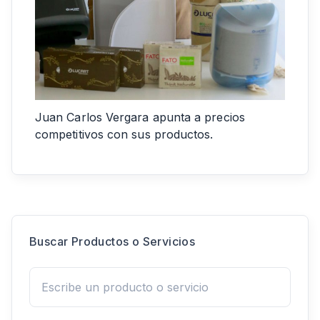
Juan Carlos Vergara apunta a precios
competitivos con sus productos.
Buscar Productos o Servicios