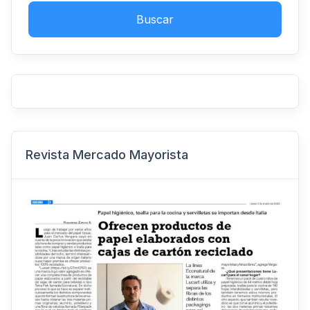
Buscar
Revista Mercado Mayorista