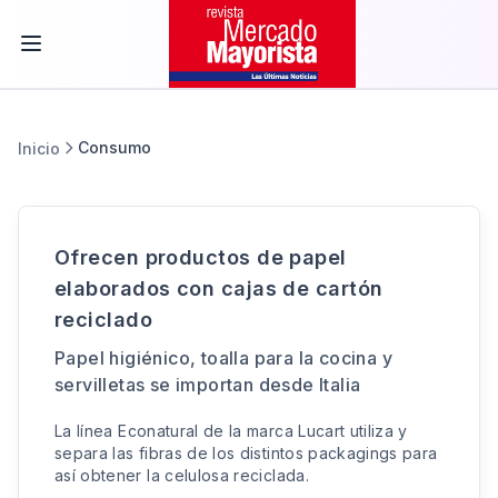
Consumo
Inicio
Ofrecen productos de papel
elaborados con cajas de cartón
reciclado
Papel higiénico, toalla para la cocina y
servilletas se importan desde Italia
La línea Econatural de la marca Lucart utiliza y
separa las fibras de los distintos packagings para
así obtener la celulosa reciclada.