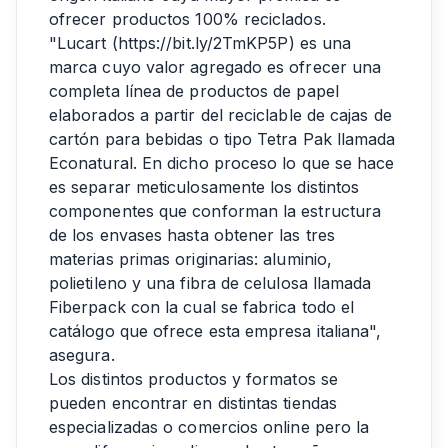
ofrecer productos 100% reciclados.
"Lucart (
https://bit.ly/2TmKP5P
) es una
marca cuyo valor agregado es ofrecer una
completa línea de productos de papel
elaborados a partir del reciclable de cajas de
cartón para bebidas o tipo Tetra Pak llamada
Econatural. En dicho proceso lo que se hace
es separar meticulosamente los distintos
componentes que conforman la estructura
de los envases hasta obtener las tres
materias primas originarias: aluminio,
polietileno y una fibra de celulosa llamada
Fiberpack con la cual se fabrica todo el
catálogo que ofrece esta empresa italiana",
asegura.
Los distintos productos y formatos se
pueden encontrar en distintas tiendas
especializadas o comercios online pero la