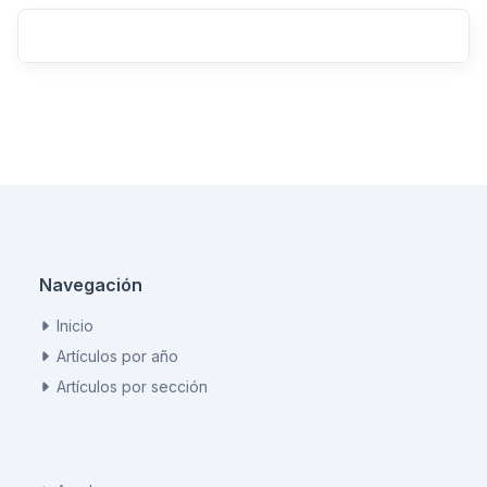
Navegación
Inicio
Artículos por año
Artículos por sección