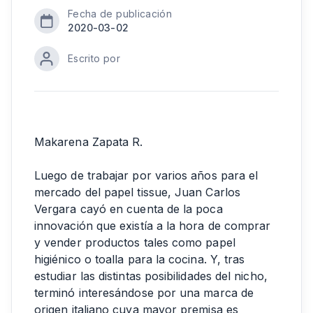
Fecha de publicación
2020-03-02
Escrito por
Makarena Zapata R.
Luego de trabajar por varios años para el
mercado del papel tissue, Juan Carlos
Vergara cayó en cuenta de la poca
innovación que existía a la hora de comprar
y vender productos tales como papel
higiénico o toalla para la cocina. Y, tras
estudiar las distintas posibilidades del nicho,
terminó interesándose por una marca de
origen italiano cuya mayor premisa es