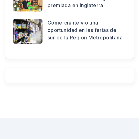
premiada en Inglaterra
Comerciante vio una
oportunidad en las ferias del
sur de la Región Metropolitana