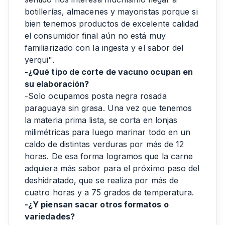
botillerías, almacenes y mayoristas porque si
bien tenemos productos de excelente calidad
el consumidor final aún no está muy
familiarizado con la ingesta y el sabor del
yerqui".
-¿Qué tipo de corte de vacuno ocupan en
su elaboración?
-Solo ocupamos posta negra rosada
paraguaya sin grasa. Una vez que tenemos
la materia prima lista, se corta en lonjas
milimétricas para luego marinar todo en un
caldo de distintas verduras por más de 12
horas. De esa forma logramos que la carne
adquiera más sabor para el próximo paso del
deshidratado, que se realiza por más de
cuatro horas y a 75 grados de temperatura.
-¿Y piensan sacar otros formatos o
variedades?