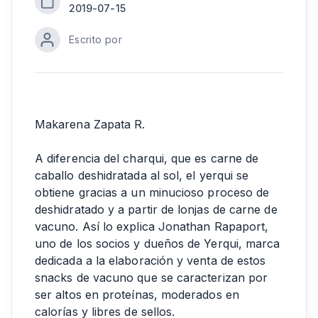
2019-07-15
Escrito por
Makarena Zapata R.
A diferencia del charqui, que es carne de
caballo deshidratada al sol, el yerqui se
obtiene gracias a un minucioso proceso de
deshidratado y a partir de lonjas de carne de
vacuno. Así lo explica Jonathan Rapaport,
uno de los socios y dueños de Yerqui, marca
dedicada a la elaboración y venta de estos
snacks de vacuno que se caracterizan por
ser altos en proteínas, moderados en
calorías y libres de sellos.