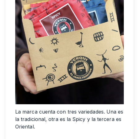
La marca cuenta con tres variedades. Una es
la tradicional, otra es la Spicy y la tercera es
Oriental.