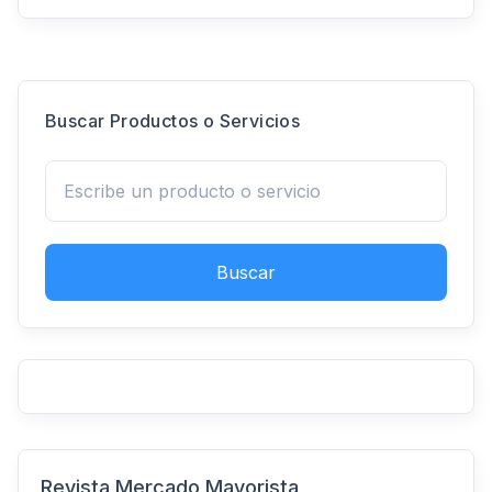
Buscar Productos o Servicios
Buscar
Revista Mercado Mayorista