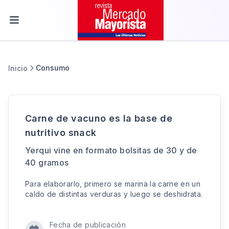
Consumo
Inicio
Carne de vacuno es la base de
nutritivo snack
Yerqui vine en formato bolsitas de 30 y de
40 gramos
Para elaborarlo, primero se marina la carne en un
caldo de distintas verduras y luego se deshidrata.
Fecha de publicación