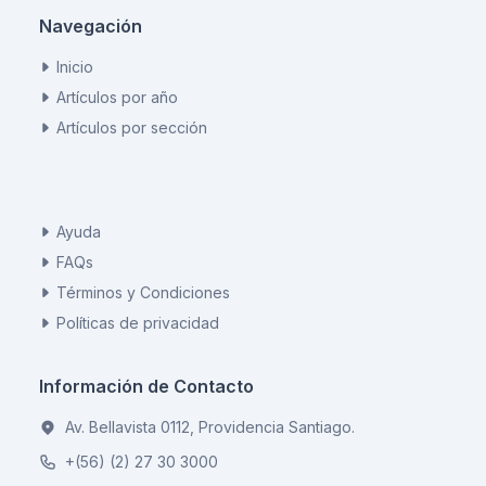
Navegación
Inicio
Artículos por año
Artículos por sección
Ayuda
FAQs
Términos y Condiciones
Políticas de privacidad
Información de Contacto
Av. Bellavista 0112, Providencia Santiago.
+(56) (2) 27 30 3000