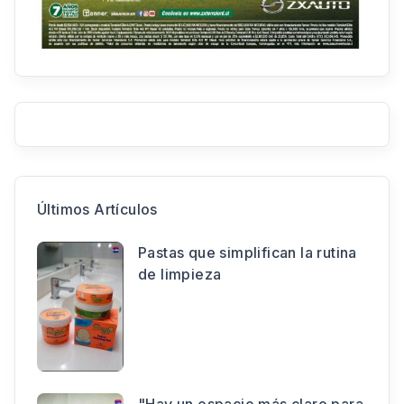
Últimos Artículos
Pastas que simplifican la rutina
de limpieza