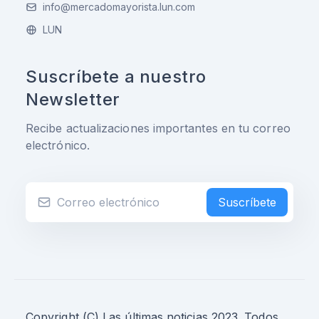
info@mercadomayorista.lun.com
LUN
Suscríbete a nuestro
Newsletter
Recibe actualizaciones importantes en tu correo
electrónico.
Suscríbete
Copyright (C) Las últimas noticias 2023. Todos