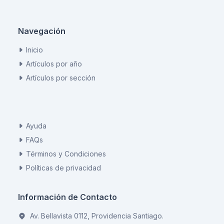
Navegación
Inicio
Artículos por año
Artículos por sección
Ayuda
FAQs
Términos y Condiciones
Políticas de privacidad
Información de Contacto
Av. Bellavista 0112, Providencia Santiago.