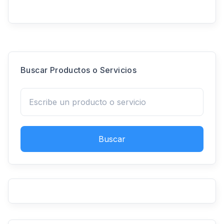
Buscar Productos o Servicios
Buscar