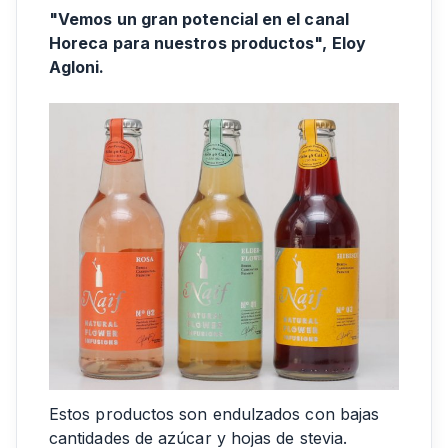
"Vemos un gran potencial en el canal
Horeca para nuestros productos", Eloy
Agloni.
Estos productos son endulzados con bajas
cantidades de azúcar y hojas de stevia.