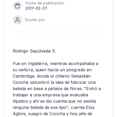
Fecha de publicación
2017-02-27
Escrito por
Rodrigo Sepúlveda S.
Fue en Inglaterra, mientras acompañaba a
su señora, quien hacía un posgrado en
Cambridge, donde el chileno Sebastián
Concha vislumbró la idea de fabricar una
bebida en base a pétalos de flores. "Entró a
trabajar a una empresa que evaluaba
líquidos y ahí se dio cuenta que no existía
ninguna bebida de ese tipo", cuenta Eloy
Agloni, suegro de Concha y hoy jefe de