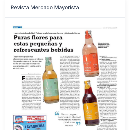
Revista Mercado Mayorista