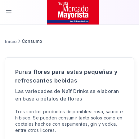
Consumo
Inicio
Puras flores para estas pequeñas y
refrescantes bebidas
Las variedades de Naïf Drinks se elaboran
en base a pétalos de flores
Tres son los productos disponibles: rosa, sauco e
hibisco. Se pueden consumir tanto solos como en
cocteles hechos con espumantes, gin y vodka,
entre otros licores.