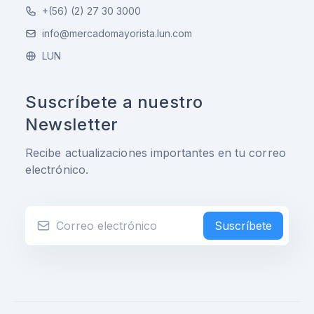
+(56) (2) 27 30 3000
info@mercadomayorista.lun.com
LUN
Suscríbete a nuestro
Newsletter
Recibe actualizaciones importantes en tu correo
electrónico.
Suscríbete