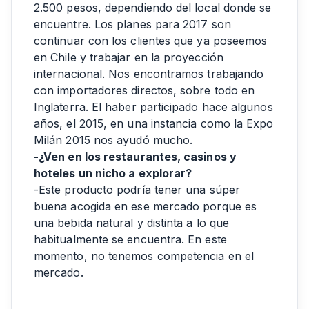
2.500 pesos, dependiendo del local donde se
encuentre. Los planes para 2017 son
continuar con los clientes que ya poseemos
en Chile y trabajar en la proyección
internacional. Nos encontramos trabajando
con importadores directos, sobre todo en
Inglaterra. El haber participado hace algunos
años, el 2015, en una instancia como la Expo
Milán 2015 nos ayudó mucho.
-¿Ven en los restaurantes, casinos y
hoteles un nicho a explorar?
-Este producto podría tener una súper
buena acogida en ese mercado porque es
una bebida natural y distinta a lo que
habitualmente se encuentra. En este
momento, no tenemos competencia en el
mercado.