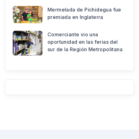
Mermelada de Pichidegua fue
premiada en Inglaterra
Comerciante vio una
oportunidad en las ferias del
sur de la Región Metropolitana