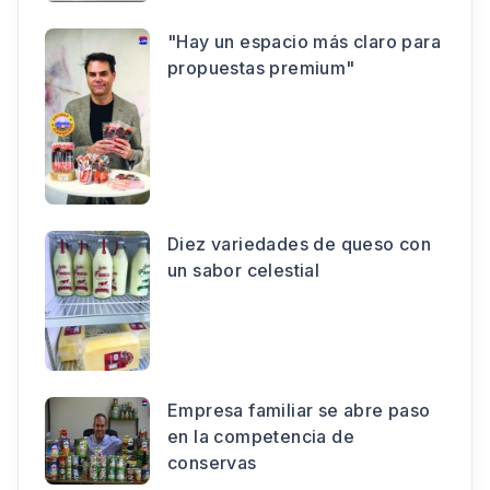
"Hay un espacio más claro para
propuestas premium"
Diez variedades de queso con
un sabor celestial
Empresa familiar se abre paso
en la competencia de
conservas