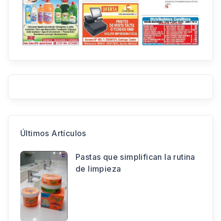
Últimos Artículos
Pastas que simplifican la rutina
de limpieza