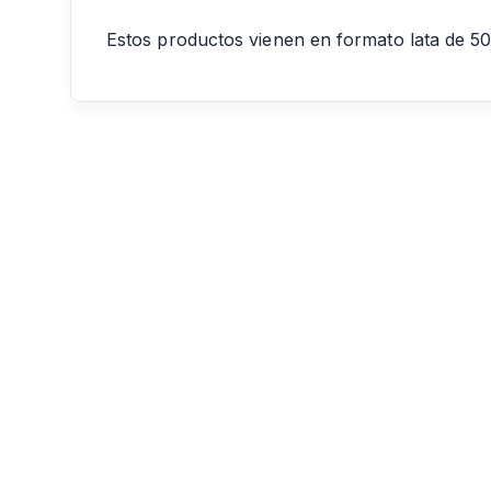
Estos productos vienen en formato lata de 50