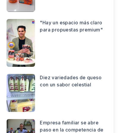
"Hay un espacio más claro
para propuestas premium"
Diez variedades de queso
con un sabor celestial
Empresa familiar se abre
paso en la competencia de