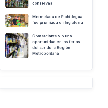
conservas
Mermelada de Pichidegua
fue premiada en Inglaterra
Comerciante vio una
oportunidad en las ferias
del sur de la Región
Metropolitana