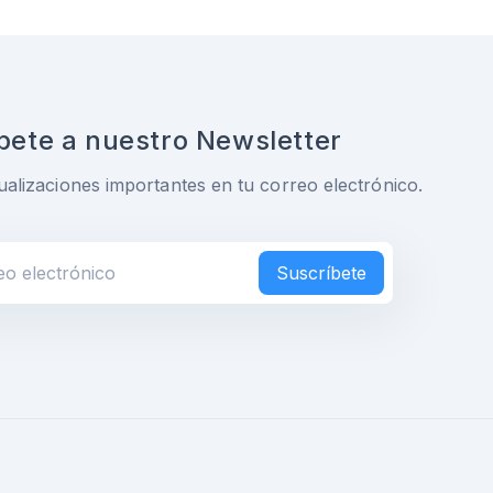
bete a nuestro Newsletter
ualizaciones importantes en tu correo electrónico.
Suscríbete