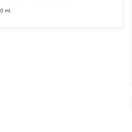
0 ml.