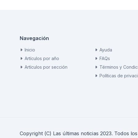
Navegación
Inicio
Ayuda
Artículos por año
FAQs
Artículos por sección
Términos y Condic
Políticas de privac
Copyright (C) Las últimas noticias 2023. Todos lo