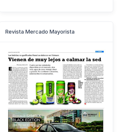
Revista Mercado Mayorista