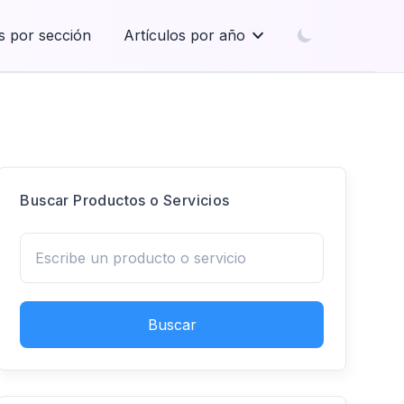
s por sección
Artículos por año
Buscar Productos o Servicios
Buscar