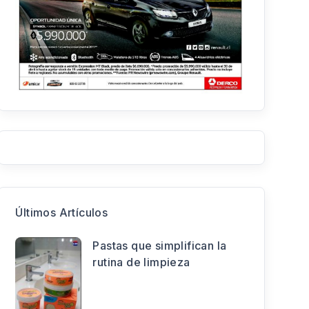
Últimos Artículos
Pastas que simplifican la
rutina de limpieza