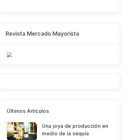
Revista Mercado Mayorista
Últimos Artículos
Una joya de producción en
medio de la sequía