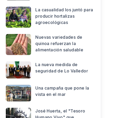
La casualidad los juntó para
producir hortalizas
agroecológicas
Nuevas variedades de
quinoa refuerzan la
alimentación saludable
La nueva medida de
seguridad de Lo Valledor
Una campaña que pone la
vista en el mar
José Huerta, el "Tesoro
Humano Vivo" que