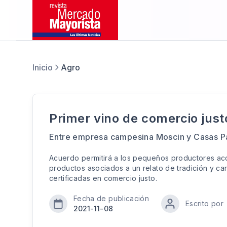
Inicio
Agro
Primer vino de comercio jus
Entre empresa campesina Moscin y Casas P
Acuerdo permitirá a los pequeños productores ac
productos asociados a un relato de tradición y car
certificadas en comercio justo.
Fecha de publicación
Escrito por
2021-11-08