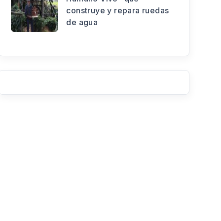
construye y repara ruedas
de agua