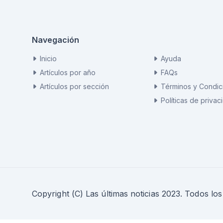
Navegación
Inicio
Ayuda
Artículos por año
FAQs
Artículos por sección
Términos y Condic
Políticas de privac
Copyright (C) Las últimas noticias 2023. Todos lo