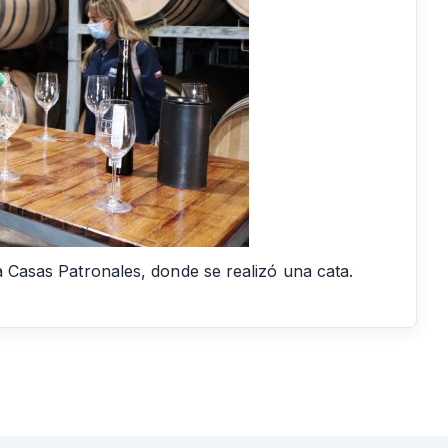
ña Casas Patronales, donde se realizó una cata.