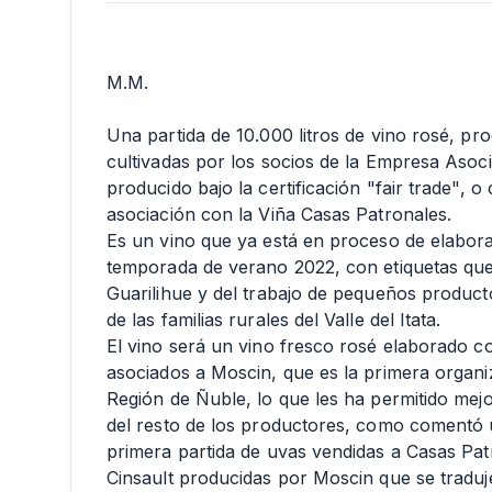
M.M.
Una partida de 10.000 litros de vino rosé, pro
cultivadas por los socios de la Empresa Asoci
producido bajo la certificación "fair trade", 
asociación con la Viña Casas Patronales.
Es un vino que ya está en proceso de elabora
temporada de verano 2022, con etiquetas que
Guarilihue y del trabajo de pequeños product
de las familias rurales del Valle del Itata.
El vino será un vino fresco rosé elaborado 
asociados a Moscin, que es la primera organi
Región de Ñuble, lo que les ha permitido mejo
del resto de los productores, como comentó u
primera partida de uvas vendidas a Casas Pat
Cinsault producidas por Moscin que se traduje