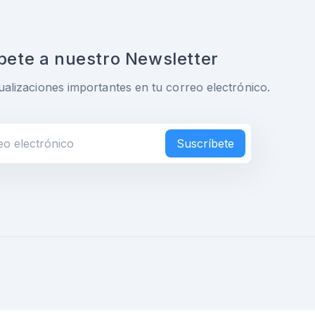
bete a nuestro Newsletter
ualizaciones importantes en tu correo electrónico.
Suscríbete