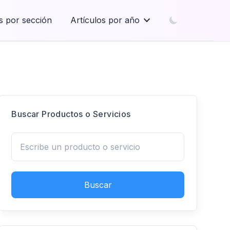
s por sección
Artículos por año
Buscar Productos o Servicios
Buscar