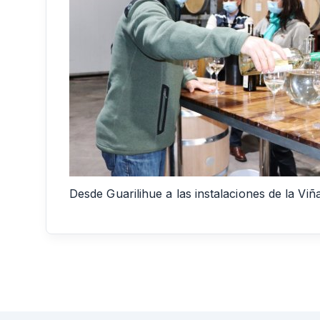
Desde Guarilihue a las instalaciones de la Vi