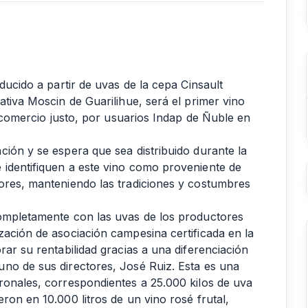
ducido a partir de uvas de la cepa Cinsault
ativa Moscin de Guarilihue, será el primer vino
o comercio justo, por usuarios Indap de Ñuble en
ción y se espera que sea distribuido durante la
 identifiquen a este vino como proveniente de
ores, manteniendo las tradiciones y costumbres
completamente con las uvas de los productores
zación de asociación campesina certificada en la
rar su rentabilidad gracias a una diferenciación
no de sus directores, José Ruiz. Esta es una
ronales, correspondientes a 25.000 kilos de uva
ron en 10.000 litros de un vino rosé frutal,