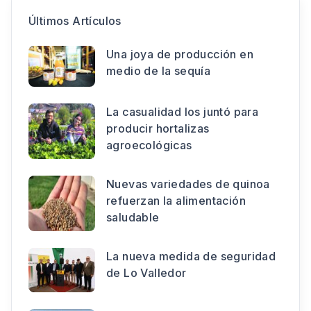
Últimos Artículos
Una joya de producción en
medio de la sequía
La casualidad los juntó para
producir hortalizas
agroecológicas
Nuevas variedades de quinoa
refuerzan la alimentación
saludable
La nueva medida de seguridad
de Lo Valledor