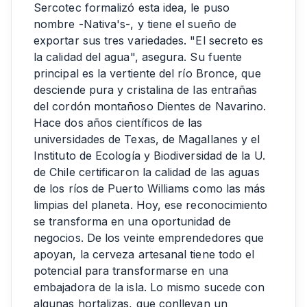
Sercotec formalizó esta idea, le puso
nombre -Nativa's-, y tiene el sueño de
exportar sus tres variedades. "El secreto es
la calidad del agua", asegura. Su fuente
principal es la vertiente del río Bronce, que
desciende pura y cristalina de las entrañas
del cordón montañoso Dientes de Navarino.
Hace dos años científicos de las
universidades de Texas, de Magallanes y el
Instituto de Ecología y Biodiversidad de la U.
de Chile certificaron la calidad de las aguas
de los ríos de Puerto Williams como las más
limpias del planeta. Hoy, ese reconocimiento
se transforma en una oportunidad de
negocios. De los veinte emprendedores que
apoyan, la cerveza artesanal tiene todo el
potencial para transformarse en una
embajadora de la isla. Lo mismo sucede con
algunas hortalizas, que conllevan un