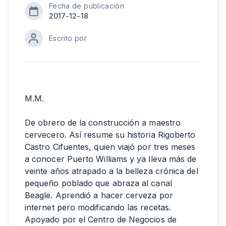
Fecha de publicación
2017-12-18
Escrito por
M.M.
De obrero de la construcción a maestro
cervecero. Así resume su historia Rigoberto
Castro Cifuentes, quien viajó por tres meses
a conocer Puerto Williams y ya lleva más de
veinte años atrapado a la belleza crónica del
pequeño poblado que abraza al canal
Beagle. Aprendió a hacer cerveza por
internet pero modificando las recetas.
Apoyado por el Centro de Negocios de