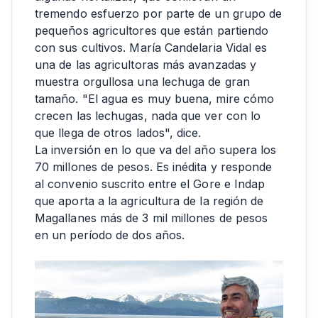
tremendo esfuerzo por parte de un grupo de
pequeños agricultores que están partiendo
con sus cultivos. María Candelaria Vidal es
una de las agricultoras más avanzadas y
muestra orgullosa una lechuga de gran
tamaño. "El agua es muy buena, mire cómo
crecen las lechugas, nada que ver con lo
que llega de otros lados", dice.
La inversión en lo que va del año supera los
70 millones de pesos. Es inédita y responde
al convenio suscrito entre el Gore e Indap
que aporta a la agricultura de la región de
Magallanes más de 3 mil millones de pesos
en un período de dos años.