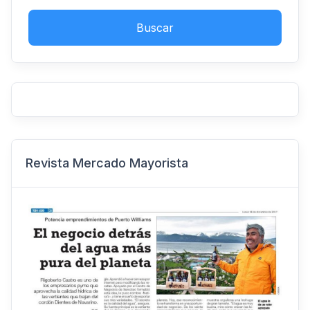
Buscar
Revista Mercado Mayorista