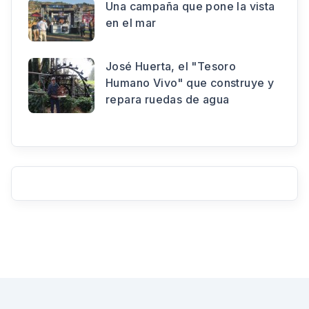
Una campaña que pone la vista
en el mar
José Huerta, el "Tesoro
Humano Vivo" que construye y
repara ruedas de agua