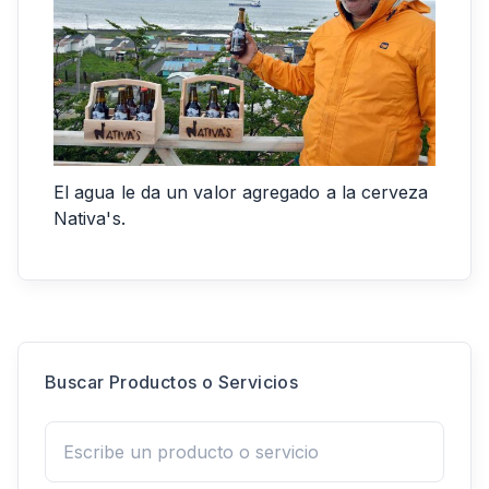
El agua le da un valor agregado a la cerveza
Nativa's.
Buscar Productos o Servicios