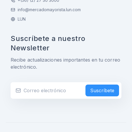
+(56) (2) 27 30 3000
info@mercadomayorista.lun.com
LUN
Suscríbete a nuestro
Newsletter
Recibe actualizaciones importantes en tu correo
electrónico.
Suscríbete