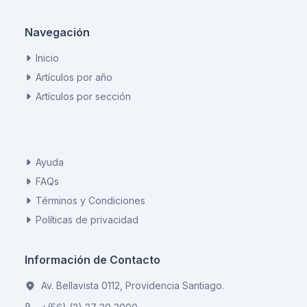
Navegación
Inicio
Artículos por año
Artículos por sección
Ayuda
FAQs
Términos y Condiciones
Políticas de privacidad
Información de Contacto
Av. Bellavista 0112, Providencia Santiago.