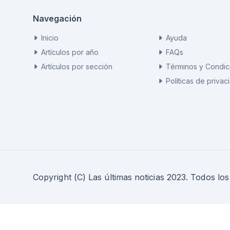
Navegación
Inicio
Ayuda
Artículos por año
FAQs
Artículos por sección
Términos y Condic
Políticas de privac
Copyright (C) Las últimas noticias 2023. Todos lo