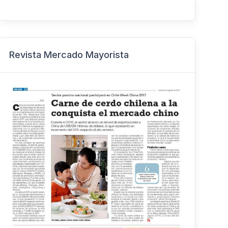
Revista Mercado Mayorista