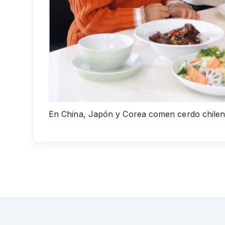
En China, Japón y Corea comen cerdo chilen