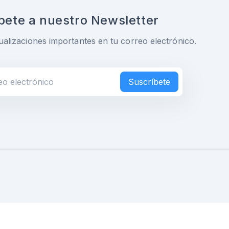
bete a nuestro Newsletter
ualizaciones importantes en tu correo electrónico.
Suscríbete