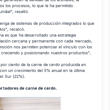
os los procesos, lo que le ha permitido
dial", resaltó.
enga de sistemas de producción integrados lo que
tos", recalcó.
ina es que ha desarrollado una estrategia
 relación cercana y permanente con cada mercado,
moción nos permiten potenciar el vínculo con los
 creciendo y posicionando nuestros productos",
 por ciento de la carne de cerdo producida en
% con un crecimiento del 5% anual en la última
el Sur (22%).
ortadores de carne de cerdo.