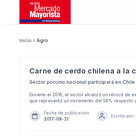
Inicio
Agro
Carne de cerdo chilena a la 
Sector porcino nacional participará en Chi
Durante el 2016, el sector alcanzó un récord de e
que representó un incremento del 58% respecto a
Fecha de publicación
Escrito por
2017-08-21