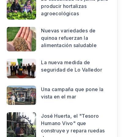
producir hortalizas
agroecológicas
Nuevas variedades de
quinoa refuerzan la
alimentación saludable
La nueva medida de
seguridad de Lo Valledor
Una campaña que pone la
vista en el mar
José Huerta, el "Tesoro
Humano Vivo" que
construye y repara ruedas