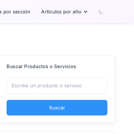
s por sección
Artículos por año
Buscar Productos o Servicios
Buscar