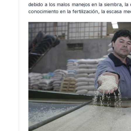
debido a los malos manejos en la siembra, la de
conocimiento en la fertilización, la escasa m