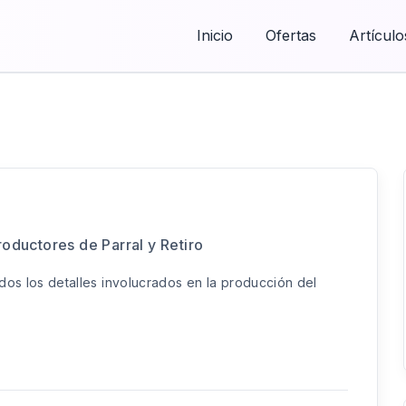
Inicio
Ofertas
Artículo
oductores de Parral y Retiro
odos los detalles involucrados en la producción del