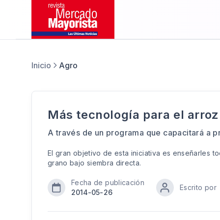
Inicio
Agro
Más tecnología para el arroz
A través de un programa que capacitará a pr
El gran objetivo de esta iniciativa es enseñarles t
grano bajo siembra directa.
Fecha de publicación
Escrito por
2014-05-26