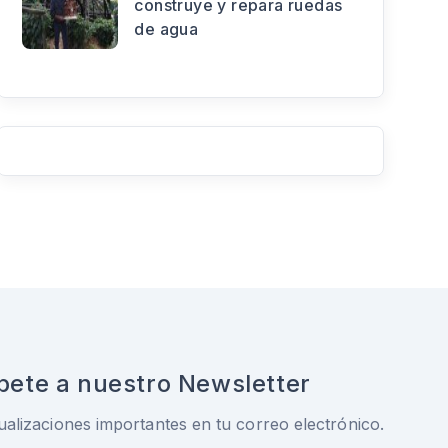
construye y repara ruedas
de agua
bete a nuestro Newsletter
ualizaciones importantes en tu correo electrónico.