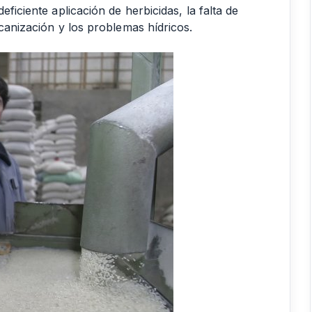
ficiente aplicación de herbicidas, la falta de
ecanización y los problemas hídricos.