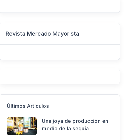
Revista Mercado Mayorista
Últimos Artículos
Una joya de producción en
medio de la sequía