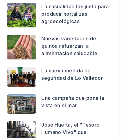
La casualidad los juntó para
producir hortalizas
agroecológicas
Nuevas variedades de
quinoa refuerzan la
alimentación saludable
La nueva medida de
seguridad de Lo Valledor
Una campaña que pone la
vista en el mar
José Huerta, el "Tesoro
Humano Vivo" que