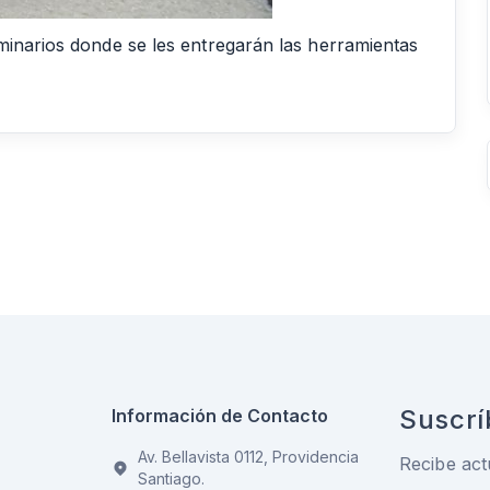
minarios donde se les entregarán las herramientas
Suscrí
Información de Contacto
Av. Bellavista 0112, Providencia
Recibe act
Santiago.