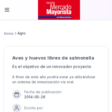
Agro
Inicio
Aves y huevos libres de salmonella
Es el objetivo de un innovador proyecto
A fines de este año podría estar ya utilizándose
un sistema de inmunización vía oral.
Fecha de publicación
2014-05-26
Escrito por