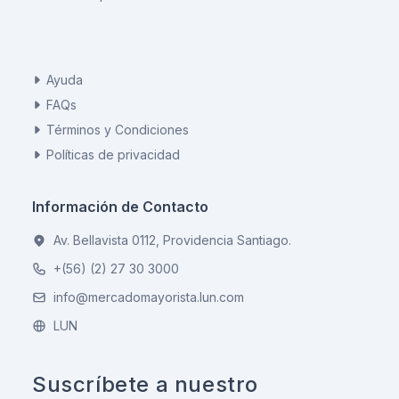
Ayuda
FAQs
Términos y Condiciones
Políticas de privacidad
Información de Contacto
Av. Bellavista 0112, Providencia Santiago.
+(56) (2) 27 30 3000
info@mercadomayorista.lun.com
LUN
Suscríbete a nuestro