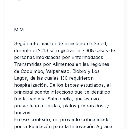
M.M.
Según información de ministerio de Salud,
durante el 2013 se registraron 7.368 casos de
personas intoxicadas por Enfermedades
Transmitidas por Alimentos en las regiones
de Coquimbo, Valparaíso, Biobío y Los
Lagos, de las cuales 130 requirieron
hospitalización. De los brotes estudiados, el
principal agente infeccioso que se identificó
fue la bacteria Salmonella, que estuvo
presente en comidas, platos preparados, y
huevos.
En ese contexto, un proyecto cofinanciado
por la Fundación para la Innovación Agraria