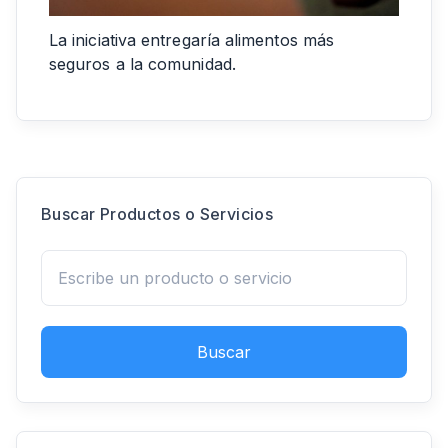
La iniciativa entregaría alimentos más
seguros a la comunidad.
Buscar Productos o Servicios
Buscar