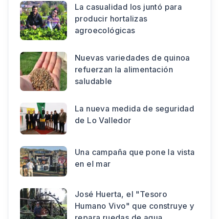
La casualidad los juntó para
producir hortalizas
agroecológicas
Nuevas variedades de quinoa
refuerzan la alimentación
saludable
La nueva medida de seguridad
de Lo Valledor
Una campaña que pone la vista
en el mar
José Huerta, el "Tesoro
Humano Vivo" que construye y
repara ruedas de agua