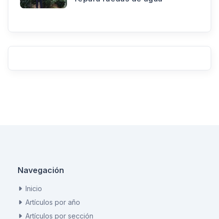
Navegación
Inicio
Artículos por año
Artículos por sección