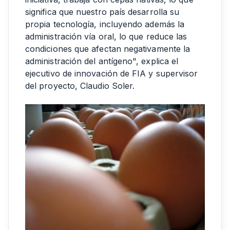
significa que nuestro país desarrolla su
propia tecnología, incluyendo además la
administración vía oral, lo que reduce las
condiciones que afectan negativamente la
administración del antígeno", explica el
ejecutivo de innovación de FIA y supervisor
del proyecto, Claudio Soler.