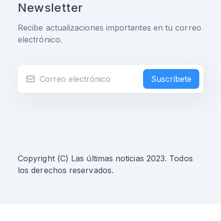
Newsletter
Recibe actualizaciones importantes en tu correo
electrónico.
Suscríbete
Copyright (C) Las últimas noticias 2023. Todos
los derechos reservados.