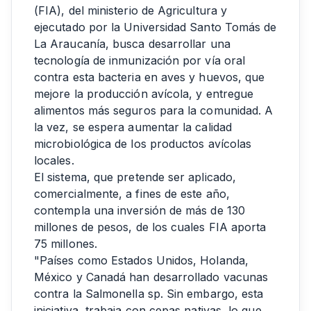
(FIA), del ministerio de Agricultura y
ejecutado por la Universidad Santo Tomás de
La Araucanía, busca desarrollar una
tecnología de inmunización por vía oral
contra esta bacteria en aves y huevos, que
mejore la producción avícola, y entregue
alimentos más seguros para la comunidad. A
la vez, se espera aumentar la calidad
microbiológica de los productos avícolas
locales.
El sistema, que pretende ser aplicado,
comercialmente, a fines de este año,
contempla una inversión de más de 130
millones de pesos, de los cuales FIA aporta
75 millones.
"Países como Estados Unidos, Holanda,
México y Canadá han desarrollado vacunas
contra la Salmonella sp. Sin embargo, esta
iniciativa, trabaja con cepas nativas, lo que