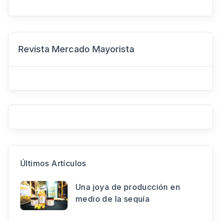
Revista Mercado Mayorista
Últimos Artículos
Una joya de producción en
medio de la sequía